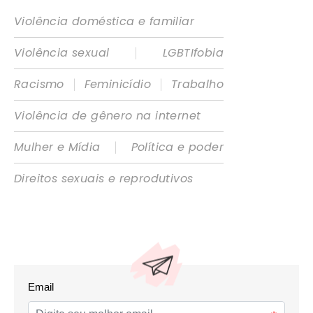
Violência doméstica e familiar
|
Violência sexual
LGBTIfobia
|
|
Racismo
Feminicídio
Trabalho
Violência de gênero na internet
|
Mulher e Mídia
Política e poder
Direitos sexuais e reprodutivos