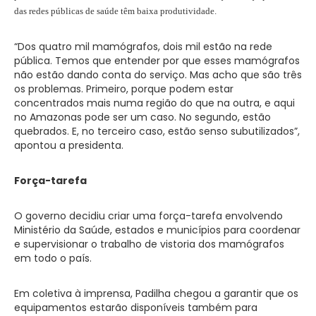
das redes públicas de saúde têm baixa produtividade.
“Dos quatro mil mamógrafos, dois mil estão na rede
pública. Temos que entender por que esses mamógrafos
não estão dando conta do serviço. Mas acho que são três
os problemas. Primeiro, porque podem estar
concentrados mais numa região do que na outra, e aqui
no Amazonas pode ser um caso. No segundo, estão
quebrados. E, no terceiro caso, estão senso subutilizados”,
apontou a presidenta.
Força-tarefa
O governo decidiu criar uma força-tarefa envolvendo
Ministério da Saúde, estados e municípios para coordenar
e supervisionar o trabalho de vistoria dos mamógrafos
em todo o país.
Em coletiva à imprensa, Padilha chegou a garantir que os
equipamentos estarão disponíveis também para