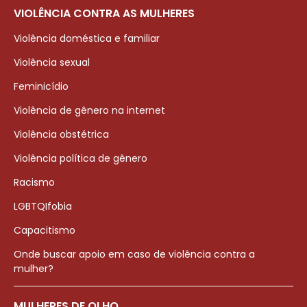
VIOLÊNCIA CONTRA AS MULHERES
Violência doméstica e familiar
Violência sexual
Feminicídio
Violência de gênero na internet
Violência obstétrica
Violência política de gênero
Racismo
LGBTQIfobia
Capacitismo
Onde buscar apoio em caso de violência contra a
mulher?
MULHERES DE OLHO