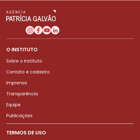
O INSTITUTO
Sobre o Instituto
Contato e cadastro
Imprensa
Transparência
Equipe
Publicações
TERMOS DE USO