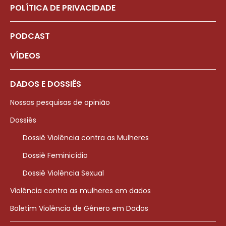
POLÍTICA DE PRIVACIDADE
PODCAST
VÍDEOS
DADOS E DOSSIÊS
Nossas pesquisas de opinião
Dossiês
Dossiê Violência contra as Mulheres
Dossiê Feminicídio
Dossiê Violência Sexual
Violência contra as mulheres em dados
Boletim Violência de Gênero em Dados