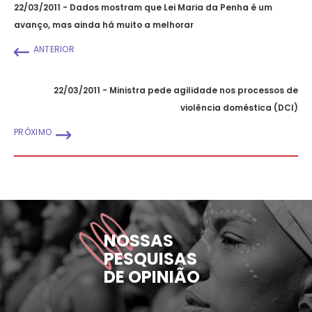
22/03/2011 - Dados mostram que Lei Maria da Penha é um
avanço, mas ainda há muito a melhorar
ANTERIOR
22/03/2011 - Ministra pede agilidade nos processos de
violência doméstica (DCI)
PRÓXIMO
NOSSAS
PESQUISAS
DE OPINIÃO