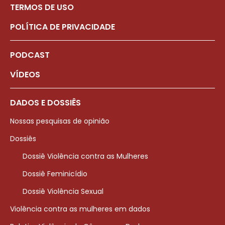
TERMOS DE USO
POLÍTICA DE PRIVACIDADE
PODCAST
VÍDEOS
DADOS E DOSSIÊS
Nossas pesquisas de opinião
Dossiês
Dossiê Violência contra as Mulheres
Dossiê Feminicídio
Dossiê Violência Sexual
Violência contra as mulheres em dados