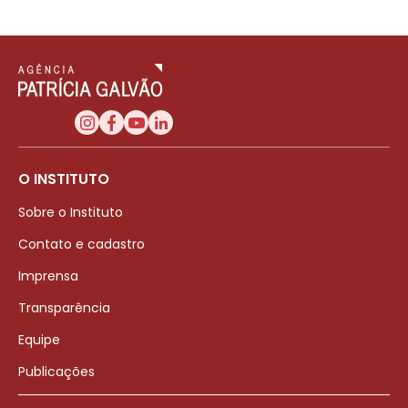
O INSTITUTO
Sobre o Instituto
Contato e cadastro
Imprensa
Transparência
Equipe
Publicações