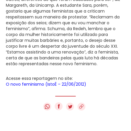
Margareth, da Unicamp. A estudante Sara, porém,
gostaria que algumas feministas que a criticam
respeitassem sua maneira de protestar. “Reclamam da
exposição dos seios; dizem que eu vou manchar o
feminismo”, afirma. Schuma, da Redeh, lembra que o
corpo da mulher historicamente foi utilizado para
justificar muitas barbáries e, portanto, o desejo desse
corpo livre é um despertar da juventude do século XXI.
“Estamos assistindo a uma renovação”, diz a feminista,
certa de que as bandeiras pelas quais luta há décadas
estão representadas nesse novo feminismo.
Acesse essa reportagem no site:
O novo feminismo (IstoÉ – 22/06/2012)
f