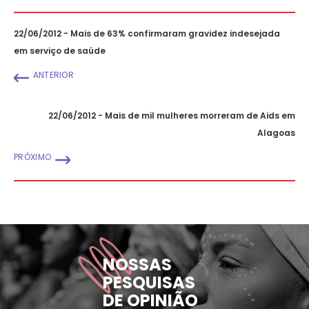
22/06/2012 - Mais de 63% confirmaram gravidez indesejada
em serviço de saúde
ANTERIOR
22/06/2012 - Mais de mil mulheres morreram de Aids em
Alagoas
PRÓXIMO
NOSSAS
PESQUISAS
DE OPINIÃO