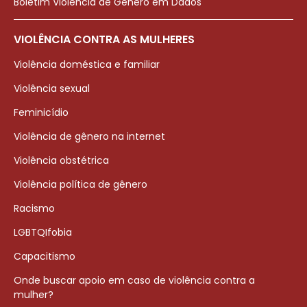
Boletim Violência de Gênero em Dados
VIOLÊNCIA CONTRA AS MULHERES
Violência doméstica e familiar
Violência sexual
Feminicídio
Violência de gênero na internet
Violência obstétrica
Violência política de gênero
Racismo
LGBTQIfobia
Capacitismo
Onde buscar apoio em caso de violência contra a
mulher?