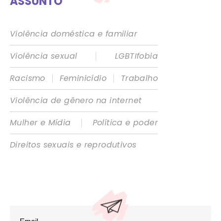
ASSUNTO
Violência doméstica e familiar
|
Violência sexual
LGBTIfobia
|
|
Racismo
Feminicídio
Trabalho
Violência de gênero na internet
|
Mulher e Mídia
Política e poder
Direitos sexuais e reprodutivos