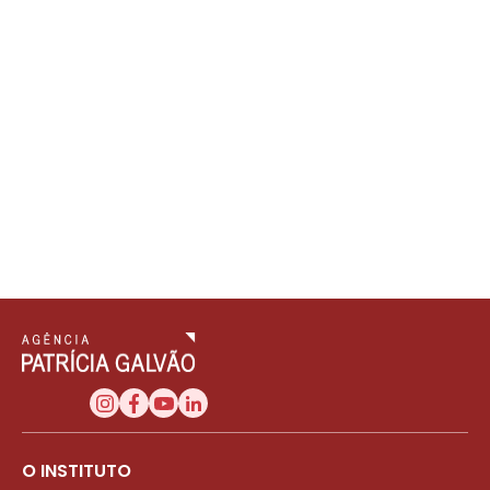
O INSTITUTO