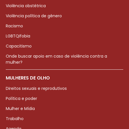
Violência obstétrica
Violência política de gênero
Racismo
LGBTQIfobia
Capacitismo
Onde buscar apoio em caso de violência contra a
mulher?
MULHERES DE OLHO
Direitos sexuais e reprodutivos
Política e poder
Mulher e Mídia
Trabalho
Agenda