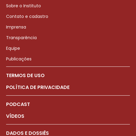
Sobre o Instituto
Contato e cadastro
Imprensa
Transparência
Equipe
Publicações
TERMOS DE USO
POLÍTICA DE PRIVACIDADE
PODCAST
VÍDEOS
DADOS E DOSSIÊS