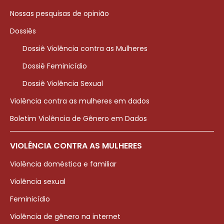
Nossas pesquisas de opinião
Dossiês
Dossiê Violência contra as Mulheres
Dossiê Feminicídio
Dossiê Violência Sexual
Violência contra as mulheres em dados
Boletim Violência de Gênero em Dados
VIOLÊNCIA CONTRA AS MULHERES
Violência doméstica e familiar
Violência sexual
Feminicídio
Violência de gênero na internet