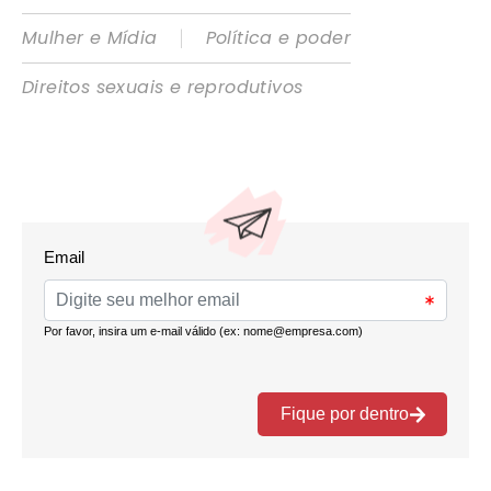
|
Mulher e Mídia
Política e poder
Direitos sexuais e reprodutivos