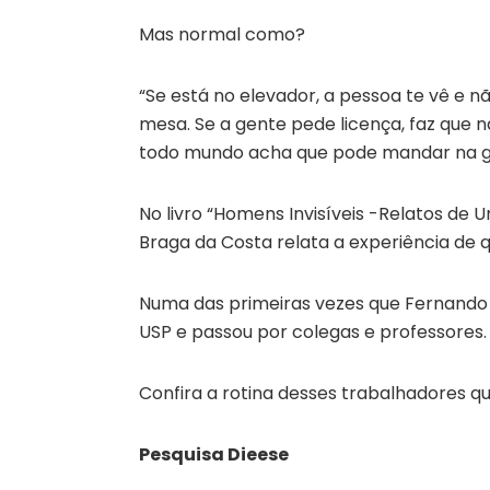
Mas normal como?
“Se está no elevador, a pessoa te vê e n
mesa. Se a gente pede licença, faz que 
todo mundo acha que pode mandar na ge
No livro “Homens Invisíveis -Relatos de 
Braga da Costa relata a experiência de
Numa das primeiras vezes que Fernando 
USP e passou por colegas e professores
Confira a rotina desses trabalhadores q
Pesquisa Dieese