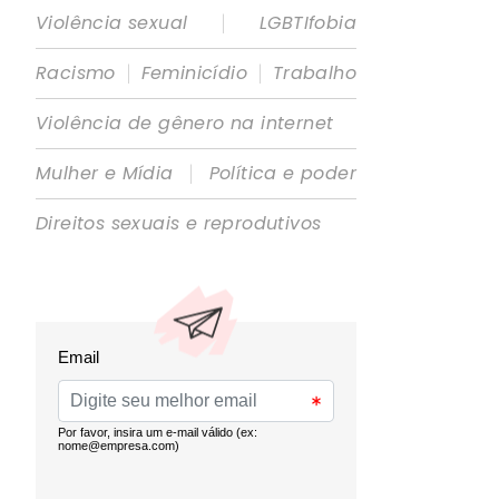
|
Violência sexual
LGBTIfobia
|
|
Racismo
Feminicídio
Trabalho
Violência de gênero na internet
|
Mulher e Mídia
Política e poder
Direitos sexuais e reprodutivos