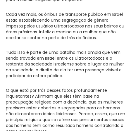
Cada vez mais, os ônibus de transporte público em Israel
estão estabelecendo uma segregação de gênero
imposta pelos usuários ultraortodoxos nos seus bairros ou
áreas próximas. Infeliz a menina ou a mulher que não
aceitar se sentar na parte de trás do ônibus.
Tudo isso é parte de uma batalha mais ampla que vem
sendo travada em Israel entre os ultraortodoxos e o
restante da sociedade israelense sobre o lugar da mulher
na sociedade, o direito de ela ter uma presença visível e
participar da esfera pública.
O que está por trás desses fatos profundamente
inquietantes? Afirmam que eles têm base na
preocupação religiosa com a decência, que as mulheres
precisam estar cobertas e segregadas para os homens
não alimentarem ideias libidinosas. Parece, assim, que um
princípio religioso que se refere aos pensamentos sexuais
dos homens tem como resultado homens controlando o