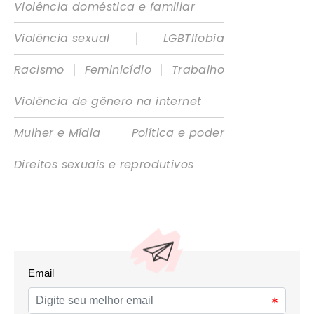
Violência doméstica e familiar
|
Violência sexual
LGBTIfobia
|
|
Racismo
Feminicídio
Trabalho
Violência de gênero na internet
|
Mulher e Mídia
Política e poder
Direitos sexuais e reprodutivos