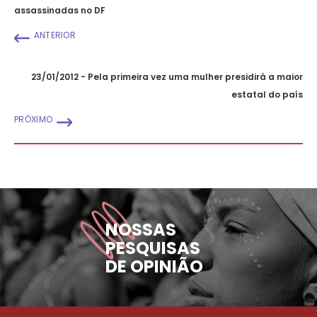
assassinadas no DF
ANTERIOR
23/01/2012 - Pela primeira vez uma mulher presidirá a maior
estatal do país
PRÓXIMO
NOSSAS
PESQUISAS
DE OPINIÃO