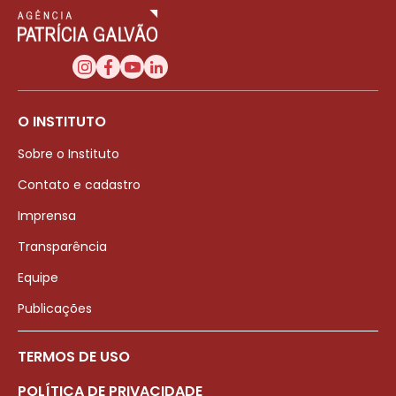
O INSTITUTO
Sobre o Instituto
Contato e cadastro
Imprensa
Transparência
Equipe
Publicações
TERMOS DE USO
POLÍTICA DE PRIVACIDADE