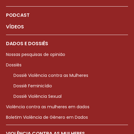
PODCAST
VÍDEOS
DADOS E DOSSIÊS
Nossas pesquisas de opinião
Dossiês
Dossiê Violência contra as Mulheres
Dossiê Feminicídio
Dossiê Violência Sexual
Violência contra as mulheres em dados
Boletim Violência de Gênero em Dados
VIOLÊNCIA CONTRA AS MULHERES