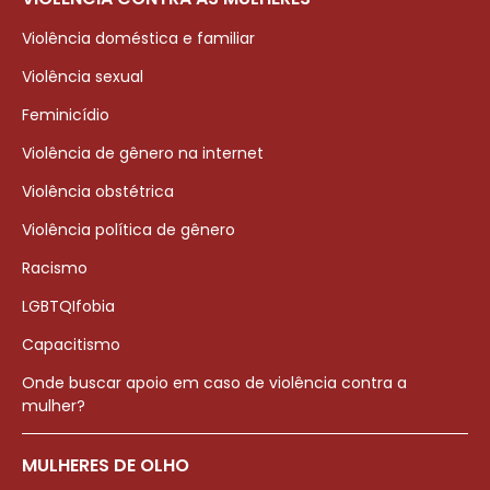
Violência doméstica e familiar
Violência sexual
Feminicídio
Violência de gênero na internet
Violência obstétrica
Violência política de gênero
Racismo
LGBTQIfobia
Capacitismo
Onde buscar apoio em caso de violência contra a
mulher?
MULHERES DE OLHO