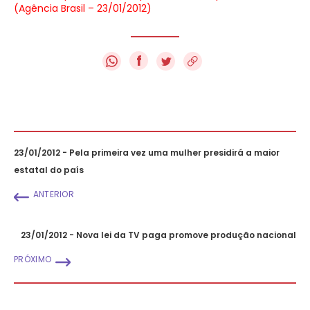
(Agência Brasil – 23/01/2012)
f
23/01/2012 - Pela primeira vez uma mulher presidirá a maior
estatal do país
ANTERIOR
23/01/2012 - Nova lei da TV paga promove produção nacional
PRÓXIMO