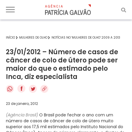
INÍCIO
MULHERES DE OLHO
NOTÍCIAS NO 'MULHERES DE OLHO' 2009 A 2013
23/01/2012 – Número de casos de
câncer de colo de útero pode ser
maior do que o estimado pelo
Inca, diz especialista
f
23 de janeiro, 2012
(Agência Brasil)
O Brasil pode fechar o ano com um
número de casos de câncer de colo de útero muito
superior aos 17,5 mil estimados pelo Instituto Nacional do