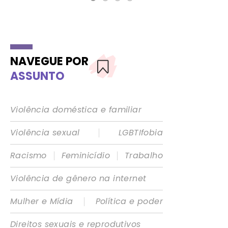
NAVEGUE POR
ASSUNTO
Violência doméstica e familiar
|
Violência sexual
LGBTIfobia
|
|
Racismo
Feminicídio
Trabalho
Violência de gênero na internet
|
Mulher e Mídia
Política e poder
Direitos sexuais e reprodutivos