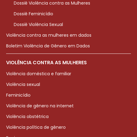
Dossiê Violência contra as Mulheres
Dossiê Feminicídio
Dossiê Violência Sexual
Violência contra as mulheres em dados
Boletim Violência de Gênero em Dados
VIOLÊNCIA CONTRA AS MULHERES
Violência doméstica e familiar
Violência sexual
Feminicídio
Violência de gênero na internet
Violência obstétrica
Violência política de gênero