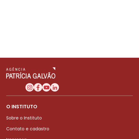
O INSTITUTO
Sobre o Instituto
Contato e cadastro