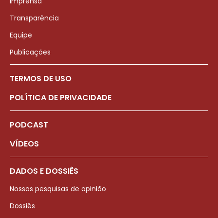
Imprensa
Transparência
Equipe
Publicações
TERMOS DE USO
POLÍTICA DE PRIVACIDADE
PODCAST
VÍDEOS
DADOS E DOSSIÊS
Nossas pesquisas de opinião
Dossiês