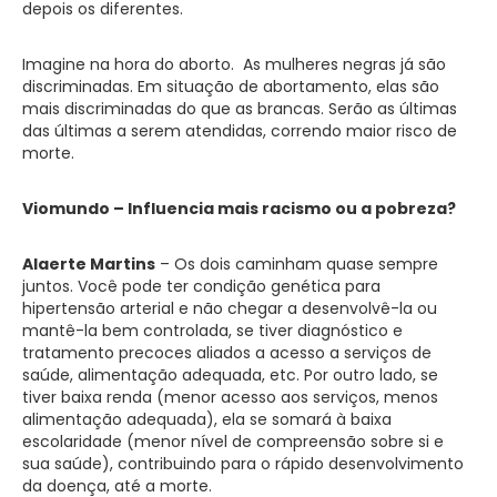
depois os diferentes.
Imagine na hora do aborto. As mulheres negras já são
discriminadas. Em situação de abortamento, elas são
mais discriminadas do que as brancas. Serão as últimas
das últimas a serem atendidas, correndo maior risco de
morte.
Viomundo – Influencia mais racismo ou a pobreza?
Alaerte Martins
– Os dois caminham quase sempre
juntos. Você pode ter condição genética para
hipertensão arterial e não chegar a desenvolvê-la ou
mantê-la bem controlada, se tiver diagnóstico e
tratamento precoces aliados a acesso a serviços de
saúde, alimentação adequada, etc. Por outro lado, se
tiver baixa renda (menor acesso aos serviços, menos
alimentação adequada), ela se somará à baixa
escolaridade (menor nível de compreensão sobre si e
sua saúde), contribuindo para o rápido desenvolvimento
da doença, até a morte.