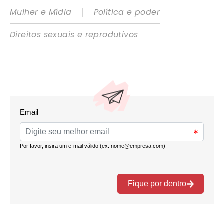
|
Mulher e Mídia
Política e poder
Direitos sexuais e reprodutivos