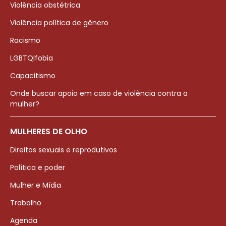
Violência obstétrica
Violência política de gênero
Racismo
LGBTQIfobia
Capacitismo
Onde buscar apoio em caso de violência contra a
mulher?
MULHERES DE OLHO
Direitos sexuais e reprodutivos
Política e poder
Mulher e Mídia
Trabalho
Agenda