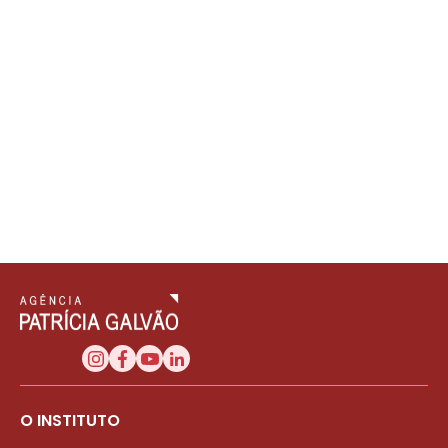
O INSTITUTO