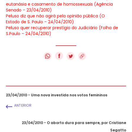
eutanásia e casamento de homossexuais (Agência
Senado – 23/04/2010)
Peluso diz que não agirá pela opinião pública (O
Estado de S. Paulo – 24/04/2010)
Peluso quer recuperar prestígio do Judiciário (Folha de
S.Paulo – 24/04/2010)
f
23/04/2010 - Uma nova investida nos votos femininos
ANTERIOR
23/04/2010 - O aborto dura para sempre, por Cristiane
Segatto