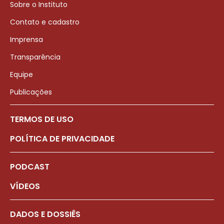
Sobre o Instituto
Contato e cadastro
Imprensa
Transparência
Equipe
Publicações
TERMOS DE USO
POLÍTICA DE PRIVACIDADE
PODCAST
VÍDEOS
DADOS E DOSSIÊS