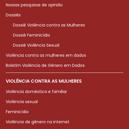
Nossas pesquisas de opinião
Dossiês
Dossiê Violência contra as Mulheres
Dossiê Feminicídio
Dossiê Violência Sexual
Violência contra as mulheres em dados
Boletim Violência de Gênero em Dados
VIOLÊNCIA CONTRA AS MULHERES
Violência doméstica e familiar
Violência sexual
Feminicídio
Violência de gênero na internet