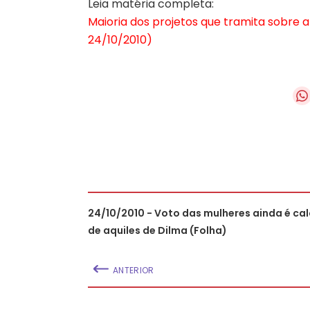
Leia matéria completa:
Maioria dos projetos que tramita sobre a
24/10/2010)
24/10/2010 - Voto das mulheres ainda é ca
de aquiles de Dilma (Folha)
ANTERIOR