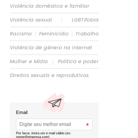
Violência doméstica e familiar
|
Violência sexual
LGBTIfobia
|
|
Racismo
Feminicídio
Trabalho
Violência de gênero na internet
|
Mulher e Mídia
Política e poder
Direitos sexuais e reprodutivos