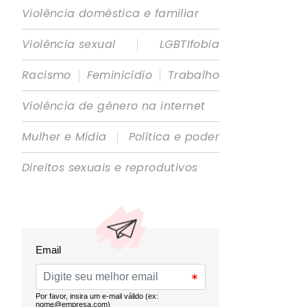
Violência doméstica e familiar
|
Violência sexual
LGBTIfobia
|
|
Racismo
Feminicídio
Trabalho
Violência de gênero na internet
|
Mulher e Mídia
Política e poder
Direitos sexuais e reprodutivos