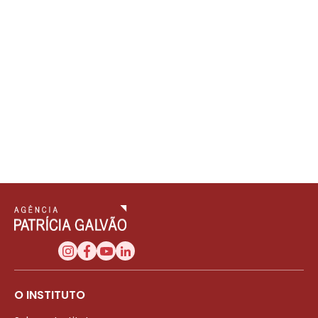
O INSTITUTO