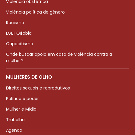
Violência obstétrica
Violência política de gênero
Racismo
LGBTQIfobia
Capacitismo
Onde buscar apoio em caso de violência contra a
mulher?
MULHERES DE OLHO
Direitos sexuais e reprodutivos
Política e poder
Mulher e Mídia
Trabalho
Agenda