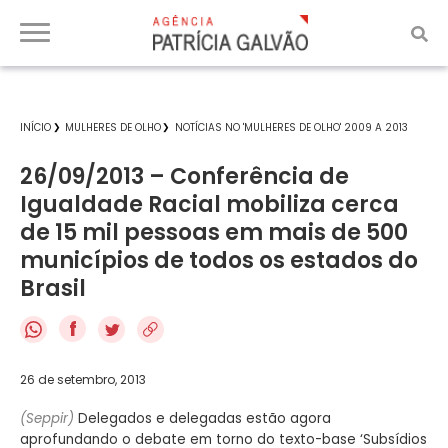
INÍCIO
MULHERES DE OLHO
NOTÍCIAS NO 'MULHERES DE OLHO' 2009 A 2013
26/09/2013 – Conferência de
Igualdade Racial mobiliza cerca
de 15 mil pessoas em mais de 500
municípios de todos os estados do
Brasil
f
26 de setembro, 2013
(Seppir)
Delegados e delegadas estão agora
aprofundando o debate em torno do texto-base ‘Subsídios