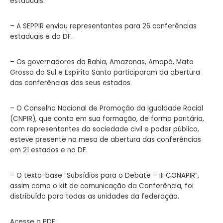
estaduais:
– A SEPPIR enviou representantes para 26 conferências
estaduais e do DF.
– Os governadores da Bahia, Amazonas, Amapá, Mato
Grosso do Sul e Espírito Santo participaram da abertura
das conferências dos seus estados.
– O Conselho Nacional de Promoção da Igualdade Racial
(CNPIR), que conta em sua formação, de forma paritária,
com representantes da sociedade civil e poder público,
esteve presente na mesa de abertura das conferências
em 21 estados e no DF.
– O texto-base “Subsídios para o Debate – III CONAPIR”,
assim como o kit de comunicação da Conferência, foi
distribuído para todas as unidades da federação.
Acesse o PDF: