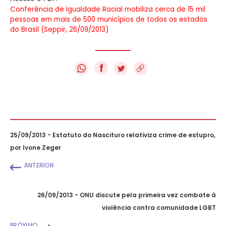
Conferência de Igualdade Racial mobiliza cerca de 15 mil
pessoas em mais de 500 municípios de todos os estados
do Brasil (Seppir, 26/09/2013)
f
25/09/2013 - Estatuto do Nascituro relativiza crime de estupro,
por Ivone Zeger
ANTERIOR
26/09/2013 - ONU discute pela primeira vez combate à
violência contra comunidade LGBT
PRÓXIMO