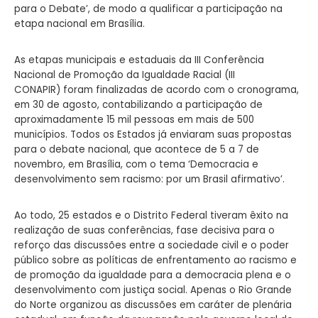
para o Debate’, de modo a qualificar a participação na
etapa nacional em Brasília.
As etapas municipais e estaduais da III Conferência
Nacional de Promoção da Igualdade Racial (III
CONAPIR) foram finalizadas de acordo com o cronograma,
em 30 de agosto, contabilizando a participação de
aproximadamente 15 mil pessoas em mais de 500
municípios. Todos os Estados já enviaram suas propostas
para o debate nacional, que acontece de 5 a 7 de
novembro, em Brasília, com o tema ‘Democracia e
desenvolvimento sem racismo: por um Brasil afirmativo’.
Ao todo, 25 estados e o Distrito Federal tiveram êxito na
realização de suas conferências, fase decisiva para o
reforço das discussões entre a sociedade civil e o poder
público sobre as políticas de enfrentamento ao racismo e
de promoção da igualdade para a democracia plena e o
desenvolvimento com justiça social. Apenas o Rio Grande
do Norte organizou as discussões em caráter de plenária