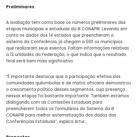
Preliminares
A avaliação tem como base os números preliminares das
etapas municipais e estaduais da III CONAPIR. Levando em
conta os dados dos 14 estados que preencheram o
sistema da Conferência, já chegam a 500 os municípios
que realizaram seus eventos. Faltam informações relativas
a 13 unidades da Federação, o que indica que o resultado
final será bem mais significativo.
“É importante destacar que a participação efetiva das
comunidades quilombolas e de matriz africana demonstrou
o crescimento político desses segmentos, cuja presença
nessas etapas foi bastante importante. Também estamos
dialogando com as Comissões Estaduais para
preencherem todos os formulários do Sistema da III
CONAPIR para melhor sistematização dos dados das
Conferências Estaduais”, explica Artur.