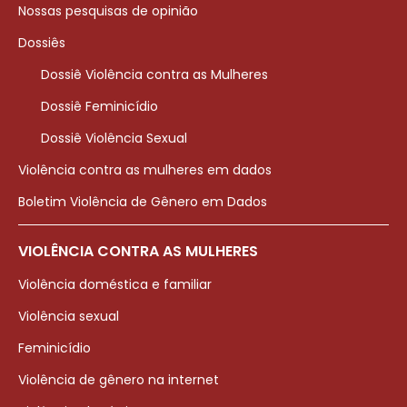
Nossas pesquisas de opinião
Dossiês
Dossiê Violência contra as Mulheres
Dossiê Feminicídio
Dossiê Violência Sexual
Violência contra as mulheres em dados
Boletim Violência de Gênero em Dados
VIOLÊNCIA CONTRA AS MULHERES
Violência doméstica e familiar
Violência sexual
Feminicídio
Violência de gênero na internet