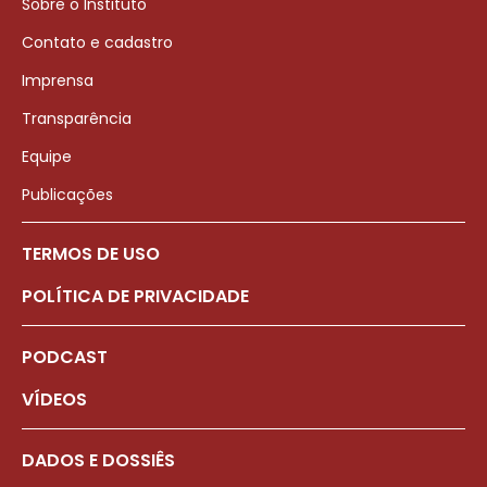
Sobre o Instituto
Contato e cadastro
Imprensa
Transparência
Equipe
Publicações
TERMOS DE USO
POLÍTICA DE PRIVACIDADE
PODCAST
VÍDEOS
DADOS E DOSSIÊS