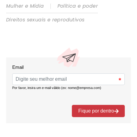
|
Mulher e Mídia
Política e poder
Direitos sexuais e reprodutivos