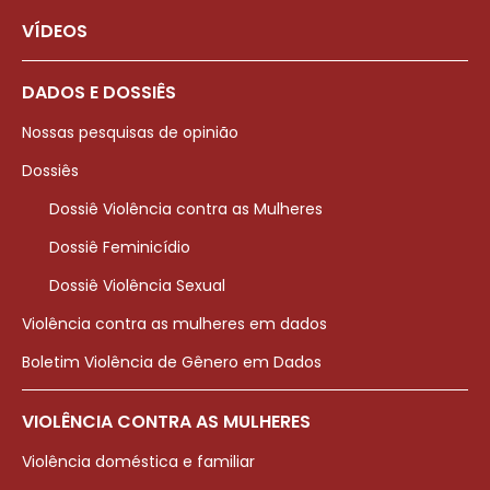
VÍDEOS
DADOS E DOSSIÊS
Nossas pesquisas de opinião
Dossiês
Dossiê Violência contra as Mulheres
Dossiê Feminicídio
Dossiê Violência Sexual
Violência contra as mulheres em dados
Boletim Violência de Gênero em Dados
VIOLÊNCIA CONTRA AS MULHERES
Violência doméstica e familiar