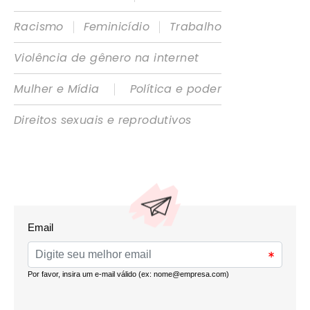
|
|
Racismo
Feminicídio
Trabalho
Violência de gênero na internet
|
Mulher e Mídia
Política e poder
Direitos sexuais e reprodutivos