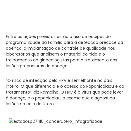
Entre as ações previstas estão o uso de equipes do
programa Saúde da Família para a detecção precoce da
doença, a implantação de controle de qualidade nos
laboratórios que analisam o material colhido e o
treinamento de ginecologistas para o tratamento das
lesões precursoras da doença.
“O risco de infecção pelo HPV é semelhante no país
inteiro. O que diferencia é o acesso ao Papanicolaou e ao
tratamento”, diz Ramalho. O HPV é o vírus que pode levar
à doença, e o papanicolau, o exame que diagnostica
lesões no colo do útero.