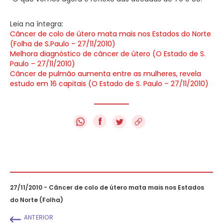
Leia na íntegra:
Câncer de colo de útero mata mais nos Estados do Norte
(Folha de S.Paulo – 27/11/2010)
Melhora diagnóstico de câncer de útero (O Estado de S.
Paulo – 27/11/2010)
Câncer de pulmão aumenta entre as mulheres, revela
estudo em 16 capitais (O Estado de S. Paulo – 27/11/2010)
f
27/11/2010 - Câncer de colo de útero mata mais nos Estados
do Norte (Folha)
ANTERIOR