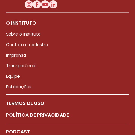
O INSTITUTO
Sobre o Instituto
Contato e cadastro
Imprensa
Transparência
Equipe
Publicações
TERMOS DE USO
POLÍTICA DE PRIVACIDADE
PODCAST