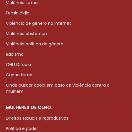
Violência sexual
Feminicídio
Violência de gênero na internet
Violência obstétrica
Violência política de gênero
Racismo
LGBTQIfobia
Capacitismo
Onde buscar apoio em caso de violência contra a
mulher?
MULHERES DE OLHO
Direitos sexuais e reprodutivos
Política e poder