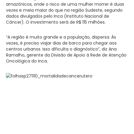
amazônicos, onde o risco de uma mulher morrer é duas
vezes e meia maior do que na região Sudeste, segundo
dados divulgados pelo Inca (Instituto Nacional de
Câncer). O investimento será de R$ 115 milhões.
“A região é muito grande e a população, dispersa. Às
vezes, é preciso viajar dias de barco para chegar aos
centros urbanos. Isso dificulta o diagnóstico”, diz Ana
Ramalho, gerente da Divisão de Apoio à Rede de Atenção
Oncológica do Inca.