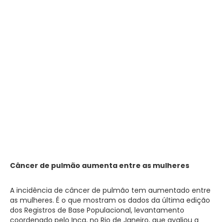
Câncer de pulmão aumenta entre as mulheres
A incidência de câncer de pulmão tem aumentado entre
as mulheres. É o que mostram os dados da última edição
dos Registros de Base Populacional, levantamento
coordenado pelo Inca, no Rio de Janeiro, que avaliou a