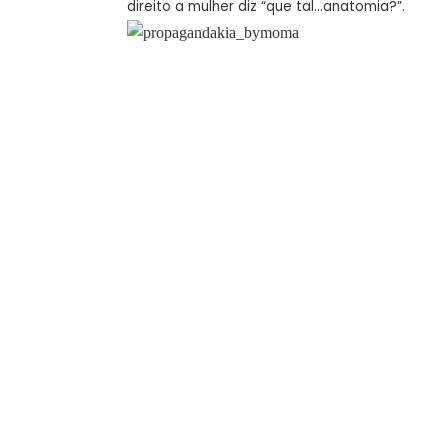
direito a mulher diz “que tal…anatomia?”.