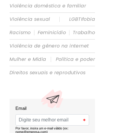
Violência doméstica e familiar
|
Violência sexual
LGBTIfobia
|
|
Racismo
Feminicídio
Trabalho
Violência de gênero na internet
|
Mulher e Mídia
Política e poder
Direitos sexuais e reprodutivos