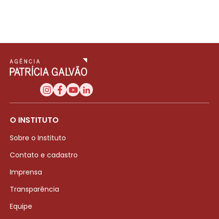
O INSTITUTO
Sobre o Instituto
Contato e cadastro
Imprensa
Transparência
Equipe