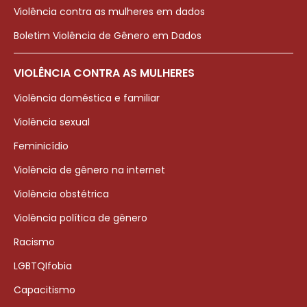
Violência contra as mulheres em dados
Boletim Violência de Gênero em Dados
VIOLÊNCIA CONTRA AS MULHERES
Violência doméstica e familiar
Violência sexual
Feminicídio
Violência de gênero na internet
Violência obstétrica
Violência política de gênero
Racismo
LGBTQIfobia
Capacitismo