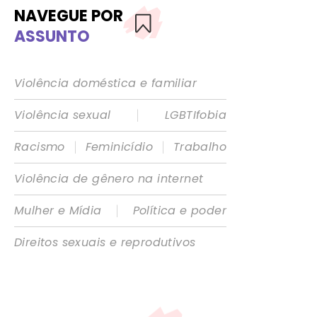
NAVEGUE POR
ASSUNTO
Violência doméstica e familiar
|
Violência sexual
LGBTIfobia
|
|
Racismo
Feminicídio
Trabalho
Violência de gênero na internet
|
Mulher e Mídia
Política e poder
Direitos sexuais e reprodutivos