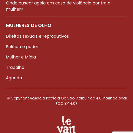
Onde buscar apoio em caso de violência contra a
mulher?
MULHERES DE OLHO
Direitos sexuais e reprodutivos
Política e poder
Mulher e Mídia
Trabalho
Agenda
© Copyright Agência Patrícia Galvão. Atribuição 4.0 Internacional
(CC BY 4.0)