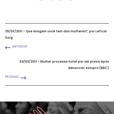
29/03/2011 - Que imagem você tem das mulheres?, por Letícia
Sorg
ANTERIOR
30/03/2011 - Mulher processa hotel por ser presa após
denunciar estupro (BBC)
PRÓXIMO