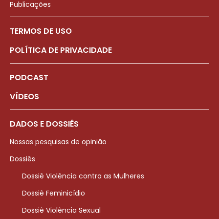
Publicações
TERMOS DE USO
POLÍTICA DE PRIVACIDADE
PODCAST
VÍDEOS
DADOS E DOSSIÊS
Nossas pesquisas de opinião
Dossiês
Dossiê Violência contra as Mulheres
Dossiê Feminicídio
Dossiê Violência Sexual