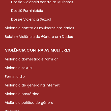
Dossiê Violência contra as Mulheres
Dossiê Feminicídio
Dossiê Violência Sexual
Violência contra as mulheres em dados
Boletim Violência de Gênero em Dados
VIOLÊNCIA CONTRA AS MULHERES
Violência doméstica e familiar
Violência sexual
Feminicídio
Violência de gênero na internet
Violência obstétrica
Violência política de gênero