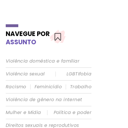
NAVEGUE POR
ASSUNTO
Violência doméstica e familiar
|
Violência sexual
LGBTIfobia
|
|
Racismo
Feminicídio
Trabalho
Violência de gênero na internet
|
Mulher e Mídia
Política e poder
Direitos sexuais e reprodutivos