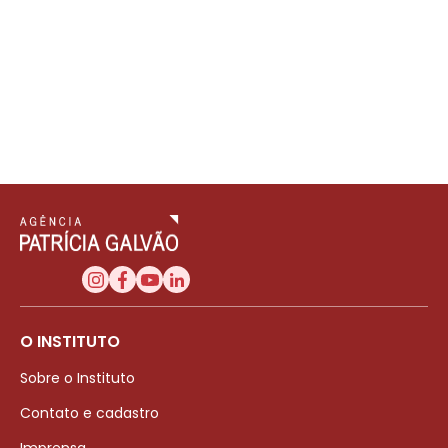
O INSTITUTO
Sobre o Instituto
Contato e cadastro