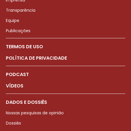
Imprensa
Transparência
Equipe
Publicações
TERMOS DE USO
POLÍTICA DE PRIVACIDADE
PODCAST
VÍDEOS
DADOS E DOSSIÊS
Nossas pesquisas de opinião
Dossiês