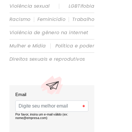
|
Violência sexual
LGBTIfobia
|
|
Racismo
Feminicídio
Trabalho
Violência de gênero na internet
|
Mulher e Mídia
Política e poder
Direitos sexuais e reprodutivos