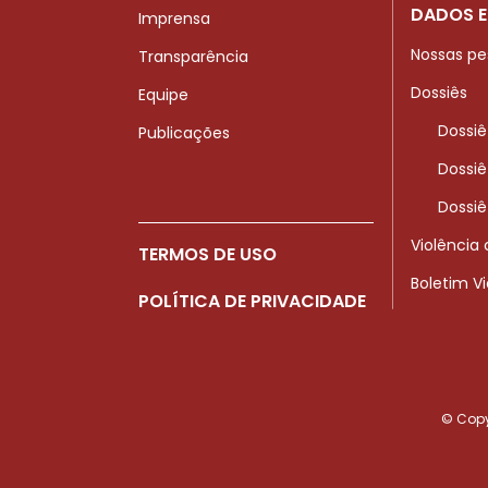
DADOS E
Imprensa
Nossas pe
Transparência
Dossiês
Equipe
Dossiê
Publicações
Dossiê
Dossiê
Violência
TERMOS DE USO
Boletim V
POLÍTICA DE PRIVACIDADE
© Copyr