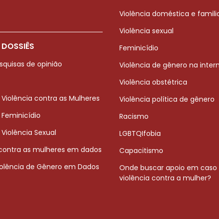
Violência doméstica e famili
Violência sexual
 DOSSIÊS
Feminicídio
squisas de opinião
Violência de gênero na inter
Violência obstétrica
 Violência contra as Mulheres
Violência política de gênero
 Feminicídio
Racismo
 Violência Sexual
LGBTQIfobia
 contra as mulheres em dados
Capacitismo
iolência de Gênero em Dados
Onde buscar apoio em caso
violência contra a mulher?