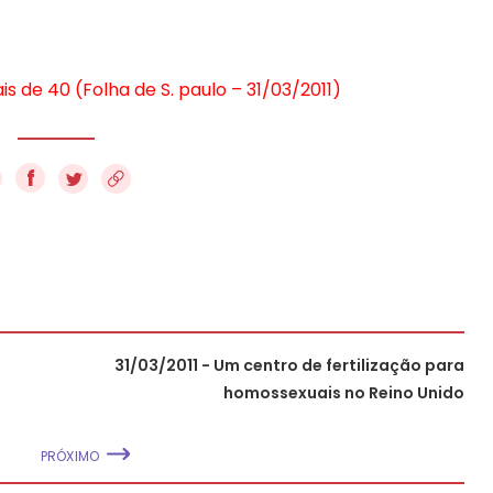
 de 40 (Folha de S. paulo – 31/03/2011)
f
31/03/2011 - Um centro de fertilização para
homossexuais no Reino Unido
PRÓXIMO