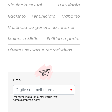
|
Violência sexual
LGBTIfobia
|
|
Racismo
Feminicídio
Trabalho
Violência de gênero na internet
|
Mulher e Mídia
Política e poder
Direitos sexuais e reprodutivos