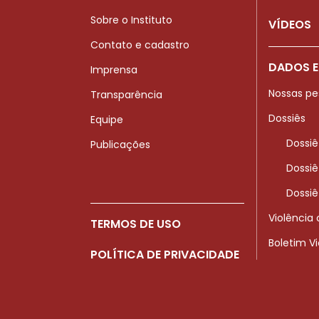
Sobre o Instituto
VÍDEOS
Contato e cadastro
DADOS E
Imprensa
Nossas pe
Transparência
Dossiês
Equipe
Dossiê
Publicações
Dossiê
Dossiê
Violência
TERMOS DE USO
Boletim V
POLÍTICA DE PRIVACIDADE