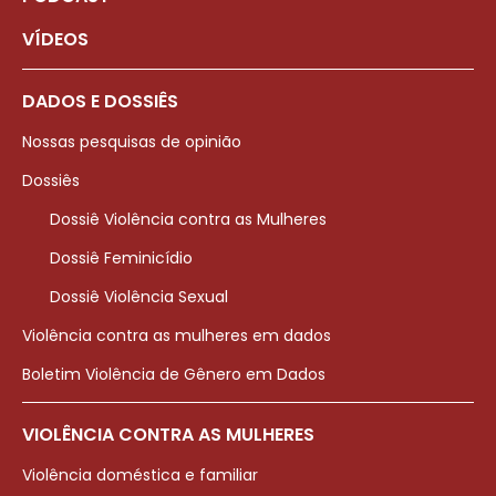
VÍDEOS
DADOS E DOSSIÊS
Nossas pesquisas de opinião
Dossiês
Dossiê Violência contra as Mulheres
Dossiê Feminicídio
Dossiê Violência Sexual
Violência contra as mulheres em dados
Boletim Violência de Gênero em Dados
VIOLÊNCIA CONTRA AS MULHERES
Violência doméstica e familiar