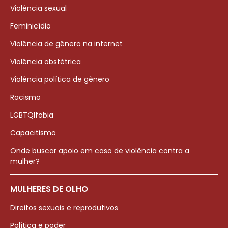
Violência sexual
Feminicídio
Violência de gênero na internet
Violência obstétrica
Violência política de gênero
Racismo
LGBTQIfobia
Capacitismo
Onde buscar apoio em caso de violência contra a
mulher?
MULHERES DE OLHO
Direitos sexuais e reprodutivos
Política e poder