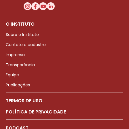
O INSTITUTO
Sobre o Instituto
Contato e cadastro
Imprensa
Transparência
Equipe
Publicações
TERMOS DE USO
POLÍTICA DE PRIVACIDADE
PODCAST