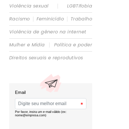
|
Violência sexual
LGBTIfobia
|
|
Racismo
Feminicídio
Trabalho
Violência de gênero na internet
|
Mulher e Mídia
Política e poder
Direitos sexuais e reprodutivos