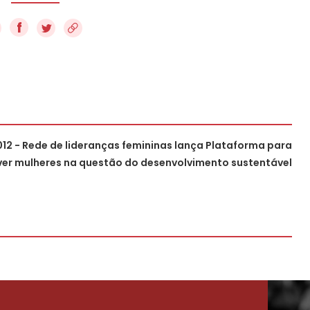
f
12 - Rede de lideranças femininas lança Plataforma para
ver mulheres na questão do desenvolvimento sustentável