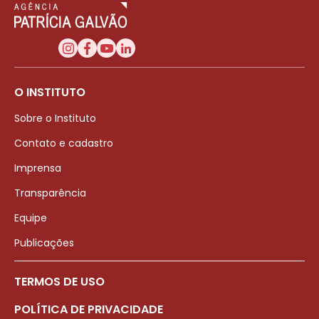
O INSTITUTO
Sobre o Instituto
Contato e cadastro
Imprensa
Transparência
Equipe
Publicações
TERMOS DE USO
POLÍTICA DE PRIVACIDADE