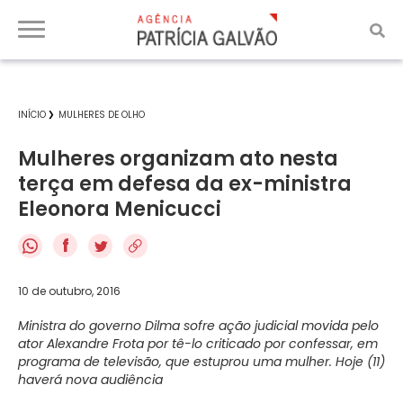
INÍCIO
MULHERES DE OLHO
Mulheres organizam ato nesta
terça em defesa da ex-ministra
Eleonora Menicucci
f
10 de outubro, 2016
Ministra do governo Dilma sofre ação judicial movida pelo
ator Alexandre Frota por tê-lo criticado por confessar, em
programa de televisão, que estuprou uma mulher. Hoje (11)
haverá nova audiência