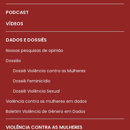
PODCAST
VÍDEOS
DADOS E DOSSIÊS
Nossas pesquisas de opinião
Dossiês
Dossiê Violência contra as Mulheres
Dossiê Feminicídio
Dossiê Violência Sexual
Violência contra as mulheres em dados
Boletim Violência de Gênero em Dados
VIOLÊNCIA CONTRA AS MULHERES