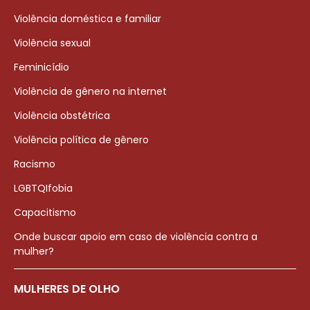
Violência doméstica e familiar
Violência sexual
Feminicídio
Violência de gênero na internet
Violência obstétrica
Violência política de gênero
Racismo
LGBTQIfobia
Capacitismo
Onde buscar apoio em caso de violência contra a
mulher?
MULHERES DE OLHO