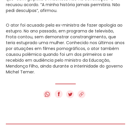
recusou acordo. “A minha história jamais permitiria. Não
pedi desculpas”, afirmou.
O ator foi acusado pela ex-ministra de fazer apologia ao
estupro. No ano passado, em programa de televisão,
Frota contou, sem demonstrar constrangimento, que
teria estuprado uma mulher. Conhecido nos últimos anos
por atuações em filmes pornográficos, o ator também
causou polêmica quando foi um dos primeiros a ser
recebido em audiência pelo ministro da Educação,
Mendonça Filho, ainda durante a interinidade do governo
Michel Temer.
f