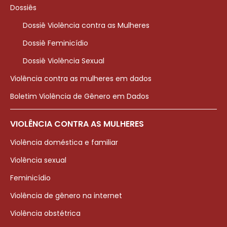
Dossiês
Dossiê Violência contra as Mulheres
Dossiê Feminicídio
Dossiê Violência Sexual
Violência contra as mulheres em dados
Boletim Violência de Gênero em Dados
VIOLÊNCIA CONTRA AS MULHERES
Violência doméstica e familiar
Violência sexual
Feminicídio
Violência de gênero na internet
Violência obstétrica