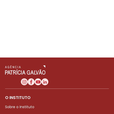
O INSTITUTO
Sobre o Instituto