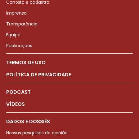
Contato e cadastro
Imprensa
Transparência
Equipe
Publicações
TERMOS DE USO
POLÍTICA DE PRIVACIDADE
PODCAST
VÍDEOS
DADOS E DOSSIÊS
Nossas pesquisas de opinião