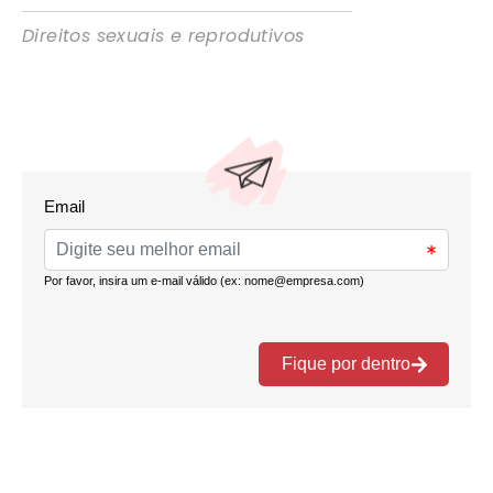
Direitos sexuais e reprodutivos