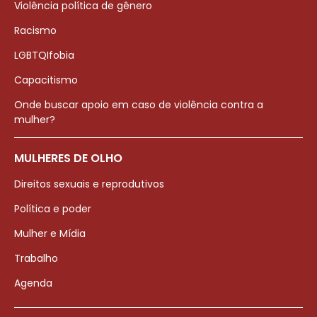
Violência política de gênero
Racismo
LGBTQIfobia
Capacitismo
Onde buscar apoio em caso de violência contra a
mulher?
MULHERES DE OLHO
Direitos sexuais e reprodutivos
Política e poder
Mulher e Mídia
Trabalho
Agenda