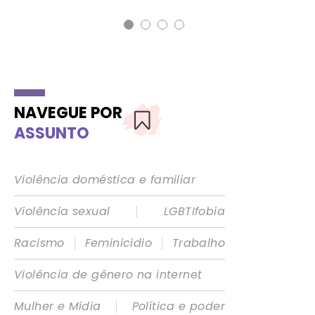
NAVEGUE POR
ASSUNTO
Violência doméstica e familiar
|
Violência sexual
LGBTIfobia
|
|
Racismo
Feminicídio
Trabalho
Violência de gênero na internet
|
Mulher e Mídia
Política e poder