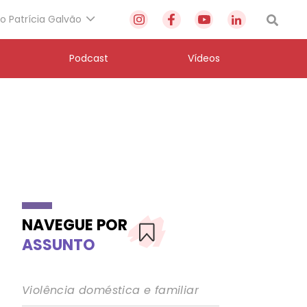
to Patrícia Galvão
Podcast
Vídeos
NAVEGUE POR
ASSUNTO
Violência doméstica e familiar