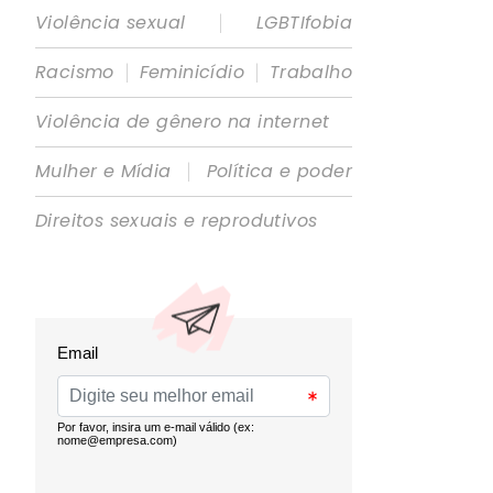
|
Violência sexual
LGBTIfobia
|
|
Racismo
Feminicídio
Trabalho
Violência de gênero na internet
|
Mulher e Mídia
Política e poder
Direitos sexuais e reprodutivos