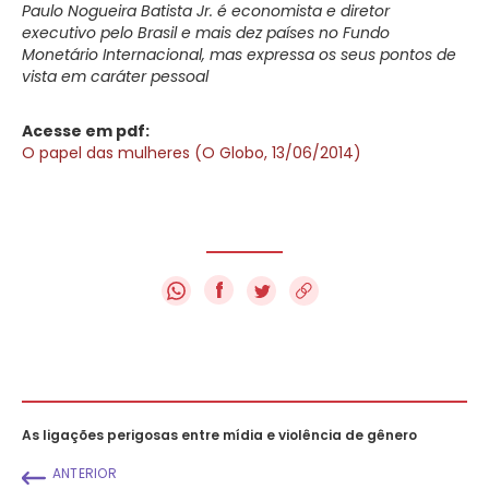
Paulo Nogueira Batista Jr. é economista e diretor
executivo pelo Brasil e mais dez países no Fundo
Monetário Internacional, mas expressa os seus pontos de
vista em caráter pessoal
Acesse em pdf:
O papel das mulheres (O Globo, 13/06/2014)
f
As ligações perigosas entre mídia e violência de gênero
ANTERIOR