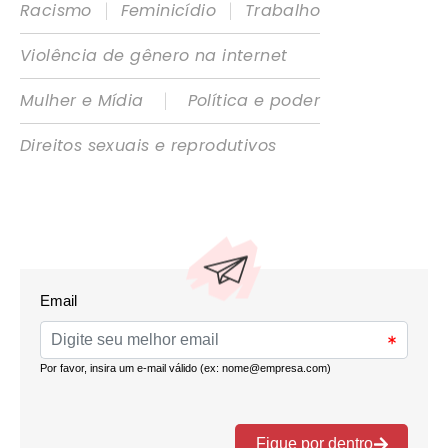
|
|
Racismo
Feminicídio
Trabalho
Violência de gênero na internet
|
Mulher e Mídia
Política e poder
Direitos sexuais e reprodutivos