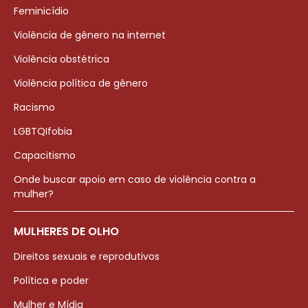
Feminicídio
Violência de gênero na internet
Violência obstétrica
Violência política de gênero
Racismo
LGBTQIfobia
Capacitismo
Onde buscar apoio em caso de violência contra a
mulher?
MULHERES DE OLHO
Direitos sexuais e reprodutivos
Política e poder
Mulher e Mídia