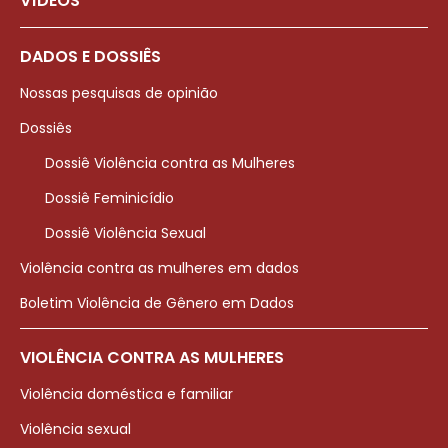
VÍDEOS
DADOS E DOSSIÊS
Nossas pesquisas de opinião
Dossiês
Dossiê Violência contra as Mulheres
Dossiê Feminicídio
Dossiê Violência Sexual
Violência contra as mulheres em dados
Boletim Violência de Gênero em Dados
VIOLÊNCIA CONTRA AS MULHERES
Violência doméstica e familiar
Violência sexual