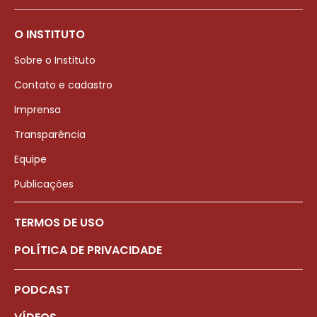
O INSTITUTO
Sobre o Instituto
Contato e cadastro
Imprensa
Transparência
Equipe
Publicações
TERMOS DE USO
POLÍTICA DE PRIVACIDADE
PODCAST