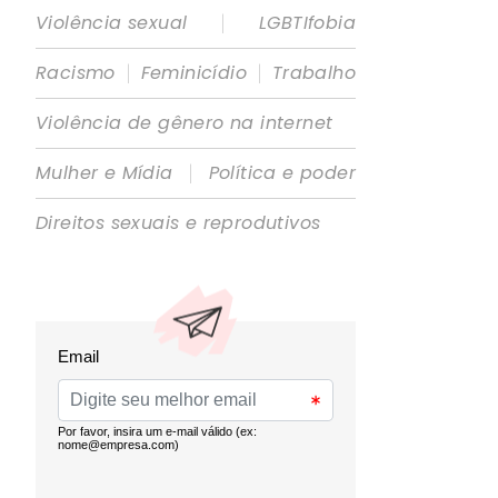
|
Violência sexual
LGBTIfobia
|
|
Racismo
Feminicídio
Trabalho
Violência de gênero na internet
|
Mulher e Mídia
Política e poder
Direitos sexuais e reprodutivos