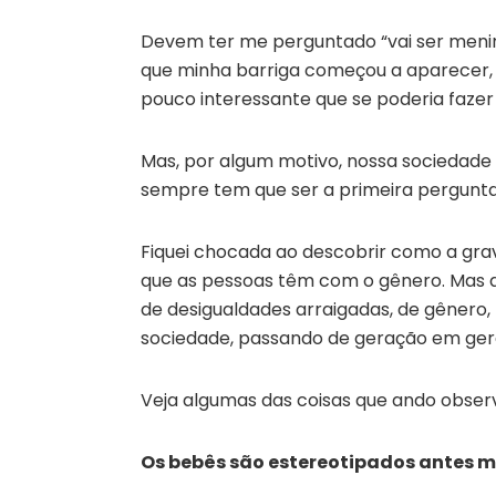
Devem ter me perguntado “vai ser meni
que minha barriga começou a aparecer, 
pouco interessante que se poderia fazer
Mas, por algum motivo, nossa sociedade
sempre tem que ser a primeira pergunta 
Fiquei chocada ao descobrir como a gr
que as pessoas têm com o gênero. Mas 
de desigualdades arraigadas, de gênero,
sociedade, passando de geração em ger
Veja algumas das coisas que ando obser
Os bebês são estereotipados antes 