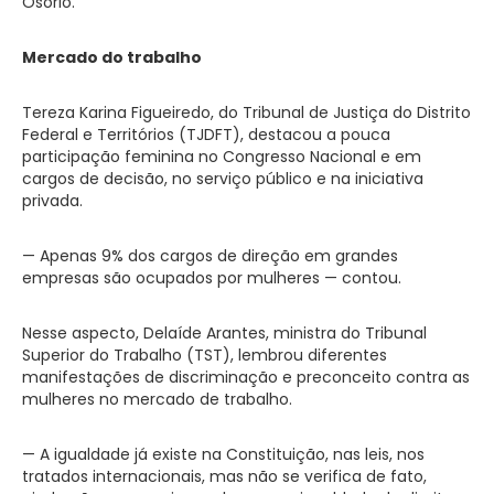
Osório.
Mercado do trabalho
Tereza Karina Figueiredo, do Tribunal de Justiça do Distrito
Federal e Territórios (TJDFT), destacou a pouca
participação feminina no Congresso Nacional e em
cargos de decisão, no serviço público e na iniciativa
privada.
— Apenas 9% dos cargos de direção em grandes
empresas são ocupados por mulheres — contou.
Nesse aspecto, Delaíde Arantes, ministra do Tribunal
Superior do Trabalho (TST), lembrou diferentes
manifestações de discriminação e preconceito contra as
mulheres no mercado de trabalho.
— A igualdade já existe na Constituição, nas leis, nos
tratados internacionais, mas não se verifica de fato,