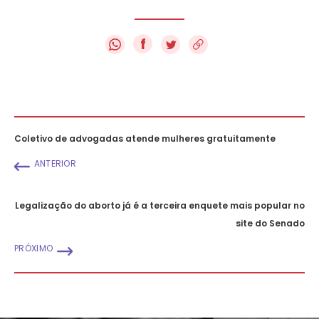
f
Coletivo de advogadas atende mulheres gratuitamente
ANTERIOR
Legalização do aborto já é a terceira enquete mais popular no
site do Senado
PRÓXIMO