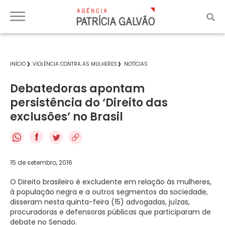
INÍCIO
VIOLÊNCIA CONTRA AS MULHERES
NOTÍCIAS
Debatedoras apontam
persistência do ‘Direito das
exclusões’ no Brasil
f
15 de setembro, 2016
O Direito brasileiro é excludente em relação às mulheres,
à população negra e a outros segmentos da sociedade,
disseram nesta quinta-feira (15) advogadas, juízas,
procuradoras e defensoras públicas que participaram de
debate no Senado.