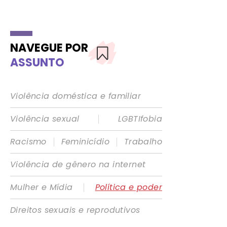
NAVEGUE POR
ASSUNTO
Violência doméstica e familiar
|
Violência sexual
LGBTIfobia
|
|
Racismo
Feminicídio
Trabalho
Violência de gênero na internet
|
Mulher e Mídia
Política e poder
Direitos sexuais e reprodutivos