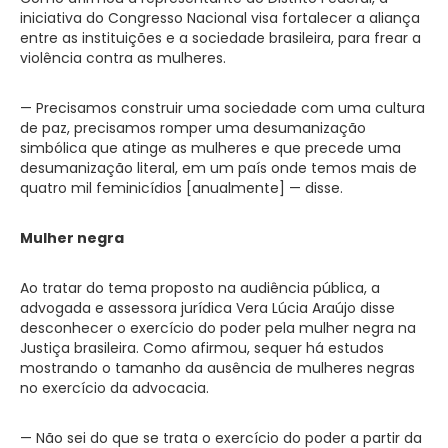
iniciativa do Congresso Nacional visa fortalecer a aliança
entre as instituições e a sociedade brasileira, para frear a
violência contra as mulheres.
— Precisamos construir uma sociedade com uma cultura
de paz, precisamos romper uma desumanização
simbólica que atinge as mulheres e que precede uma
desumanização literal, em um país onde temos mais de
quatro mil feminicídios [anualmente] — disse.
Mulher negra
Ao tratar do tema proposto na audiência pública, a
advogada e assessora jurídica Vera Lúcia Araújo disse
desconhecer o exercício do poder pela mulher negra na
Justiça brasileira. Como afirmou, sequer há estudos
mostrando o tamanho da ausência de mulheres negras
no exercício da advocacia.
— Não sei do que se trata o exercício do poder a partir da