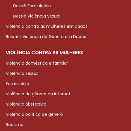
Dossiê Feminicídio
Dossiê Violência Sexual
Violência contra as mulheres em dados
Boletim Violência de Gênero em Dados
VIOLÊNCIA CONTRA AS MULHERES
Violência doméstica e familiar
Violência sexual
Feminicídio
Violência de gênero na internet
Violência obstétrica
Violência política de gênero
Racismo