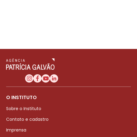
O INSTITUTO
Sobre o Instituto
Contato e cadastro
Imprensa