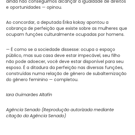
ainda não conseguimos alcançar a igualdade de direitos
e oportunidades — opinou.
Ao concordar, a deputada Érika kokay apontou a
cobrança de perfeição que existe sobre as mulheres que
ocupam funções culturalmente ocupadas por homens.
— É como se a sociedade dissesse: ocupa o espaço
público, mas sua casa deve estar impecável, seu filho
não pode adoecer, você deve estar disponível para seu
esposo. É a ditadura da perfeição nas diversas funções,
construídas numa relação de gênero de subalternização
do gênero feminino — completou.
Iara Guimarães Altafin
Agência Senado (Reprodução autorizada mediante
citação da Agência Senado)