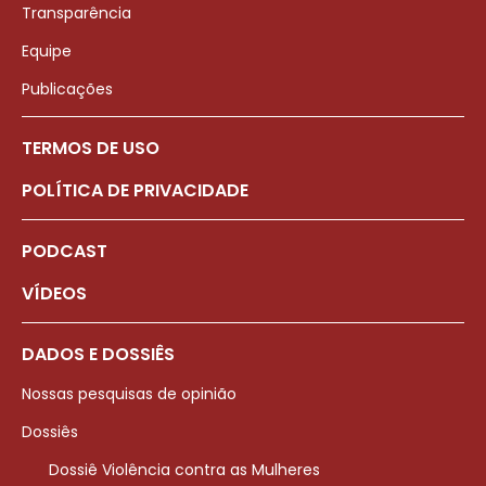
Transparência
Equipe
Publicações
TERMOS DE USO
POLÍTICA DE PRIVACIDADE
PODCAST
VÍDEOS
DADOS E DOSSIÊS
Nossas pesquisas de opinião
Dossiês
Dossiê Violência contra as Mulheres