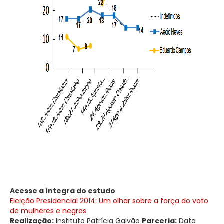
Acesse a íntegra do estudo
Eleição Presidencial 2014: Um olhar sobre a força do voto
de mulheres e negros
Realização:
Instituto Patrícia Galvão
Parceria:
Data