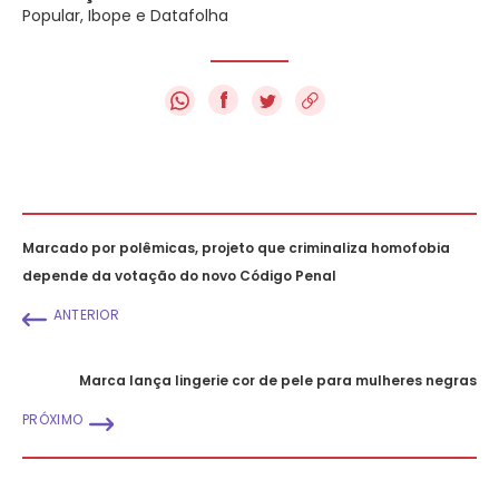
Popular, Ibope e Datafolha
f
Marcado por polêmicas, projeto que criminaliza homofobia
depende da votação do novo Código Penal
ANTERIOR
Marca lança lingerie cor de pele para mulheres negras
PRÓXIMO