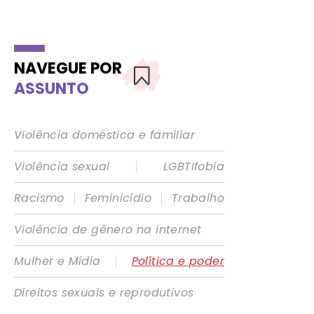
NAVEGUE POR
ASSUNTO
Violência doméstica e familiar
|
Violência sexual
LGBTIfobia
|
|
Racismo
Feminicídio
Trabalho
Violência de gênero na internet
|
Mulher e Mídia
Política e poder
Direitos sexuais e reprodutivos