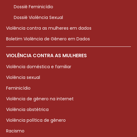
Dossiê Feminicídio
Dossiê Violência Sexual
Violência contra as mulheres em dados
Boletim Violência de Gênero em Dados
VIOLÊNCIA CONTRA AS MULHERES
Violência doméstica e familiar
Violência sexual
Feminicídio
Violência de gênero na internet
Violência obstétrica
Violência política de gênero
Racismo