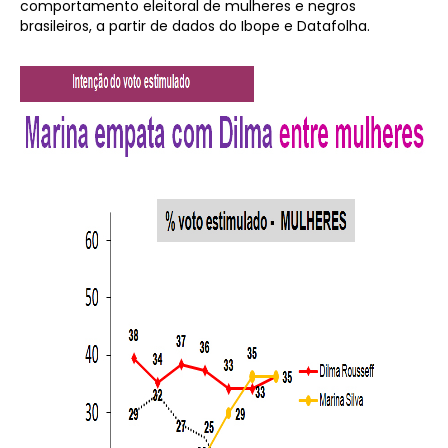
comportamento eleitoral de mulheres e negros
brasileiros, a partir de dados do Ibope e Datafolha.