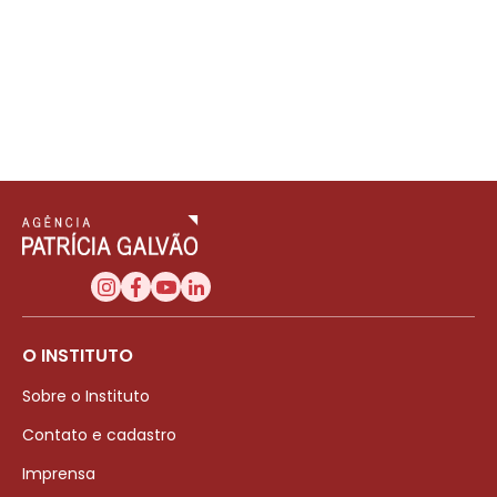
O INSTITUTO
Sobre o Instituto
Contato e cadastro
Imprensa