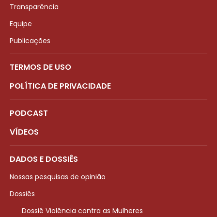
Transparência
Equipe
Publicações
TERMOS DE USO
POLÍTICA DE PRIVACIDADE
PODCAST
VÍDEOS
DADOS E DOSSIÊS
Nossas pesquisas de opinião
Dossiês
Dossiê Violência contra as Mulheres