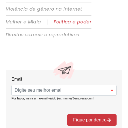
Violência de gênero na internet
|
Mulher e Mídia
Política e poder
Direitos sexuais e reprodutivos