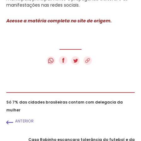
manifestações nas redes sociais.
Acesse a matéria completa no site de origem.
f
Só 7% das cidades brasileiras contam com delegacia da
mulher
ANTERIOR
Caso Robinho escancara tolerância do futebol e da