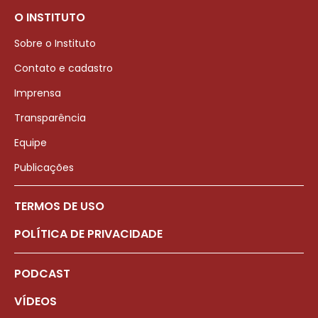
O INSTITUTO
Sobre o Instituto
Contato e cadastro
Imprensa
Transparência
Equipe
Publicações
TERMOS DE USO
POLÍTICA DE PRIVACIDADE
PODCAST
VÍDEOS