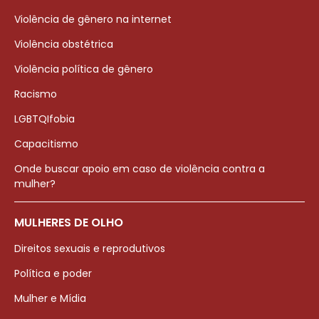
Violência de gênero na internet
Violência obstétrica
Violência política de gênero
Racismo
LGBTQIfobia
Capacitismo
Onde buscar apoio em caso de violência contra a
mulher?
MULHERES DE OLHO
Direitos sexuais e reprodutivos
Política e poder
Mulher e Mídia