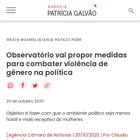
INÍCIO
MULHERES DE OLHO
POLÍTICA E PODER
Observatório vai propor medidas
para combater violência de
gênero na política
f
20 de outubro, 2020
Objetivo é fazer com que o ambiente político seja menos
hostil e mais receptivo às mulheres
(Agência Câmara de Notícias | 20/10/2020 | Por Cláudio