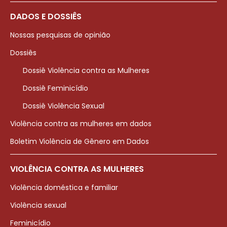
DADOS E DOSSIÊS
Nossas pesquisas de opinião
Dossiês
Dossiê Violência contra as Mulheres
Dossiê Feminicídio
Dossiê Violência Sexual
Violência contra as mulheres em dados
Boletim Violência de Gênero em Dados
VIOLÊNCIA CONTRA AS MULHERES
Violência doméstica e familiar
Violência sexual
Feminicídio