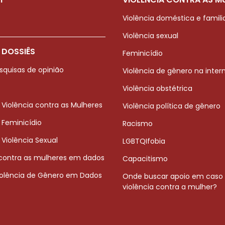
Violência doméstica e famili
Violência sexual
 DOSSIÊS
Feminicídio
squisas de opinião
Violência de gênero na inter
Violência obstétrica
 Violência contra as Mulheres
Violência política de gênero
 Feminicídio
Racismo
 Violência Sexual
LGBTQIfobia
 contra as mulheres em dados
Capacitismo
iolência de Gênero em Dados
Onde buscar apoio em caso
violência contra a mulher?