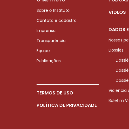
Sobre o Instituto
VÍDEOS
Contato e cadastro
DADOS E
Imprensa
Nossas pe
Transparência
Dossiês
Equipe
Dossiê
Publicações
Dossiê
Dossiê
Violência
TERMOS DE USO
Boletim V
POLÍTICA DE PRIVACIDADE