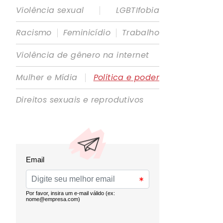
|
Violência sexual
LGBTIfobia
|
|
Racismo
Feminicídio
Trabalho
Violência de gênero na internet
|
Mulher e Mídia
Política e poder
Direitos sexuais e reprodutivos