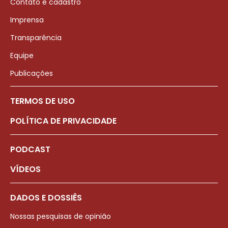
Contato e cadastro
Imprensa
Transparência
Equipe
Publicações
TERMOS DE USO
POLÍTICA DE PRIVACIDADE
PODCAST
VÍDEOS
DADOS E DOSSIÊS
Nossas pesquisas de opinião