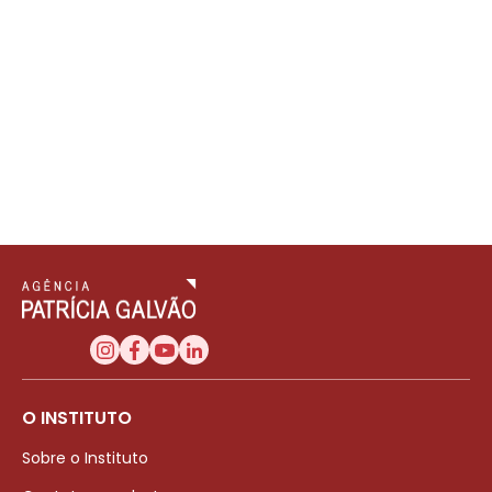
O INSTITUTO
Sobre o Instituto