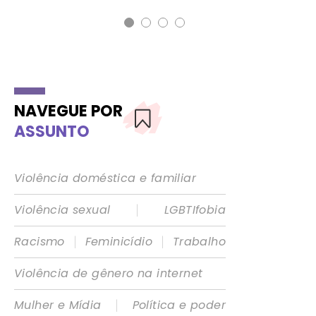
NAVEGUE POR
ASSUNTO
Violência doméstica e familiar
|
Violência sexual
LGBTIfobia
|
|
Racismo
Feminicídio
Trabalho
Violência de gênero na internet
|
Mulher e Mídia
Política e poder