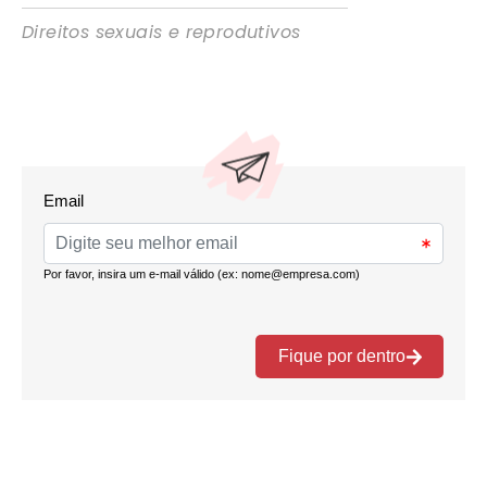
Direitos sexuais e reprodutivos