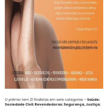
O prêmio tem 21 finalistas em sete categorias –
Saúde;
Sociedade Civil; Revendedoras; Segurança, Justiça;