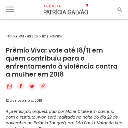
INÍCIO
MULHERES DE OLHO
AGENDA
Prêmio Viva: vote até 18/11 em
quem contribuiu para o
enfrentamento à violência contra
a mulher em 2018
f
12 de novembro, 2018
A premiação orquestrada por Marie Claire em parceria
com o Instituto Avon será realizada na noite do dia 22 de
novembro no Palácio Tangará, em São Paulo. Votação fica