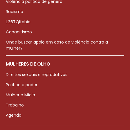
Violência política de gênero
Racismo
LGBTQIfobia
Capacitismo
Onde buscar apoio em caso de violência contra a
mulher?
MULHERES DE OLHO
Direitos sexuais e reprodutivos
Política e poder
Mulher e Mídia
Trabalho
Agenda