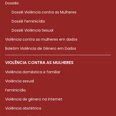
Dossiês
Dossiê Violência contra as Mulheres
Dossiê Feminicídio
Dossiê Violência Sexual
Violência contra as mulheres em dados
Boletim Violência de Gênero em Dados
VIOLÊNCIA CONTRA AS MULHERES
Violência doméstica e familiar
Violência sexual
Feminicídio
Violência de gênero na internet
Violência obstétrica