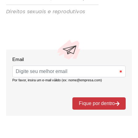
Direitos sexuais e reprodutivos