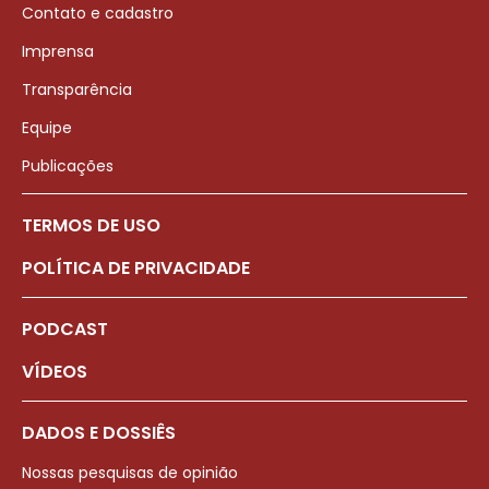
Contato e cadastro
Imprensa
Transparência
Equipe
Publicações
TERMOS DE USO
POLÍTICA DE PRIVACIDADE
PODCAST
VÍDEOS
DADOS E DOSSIÊS
Nossas pesquisas de opinião