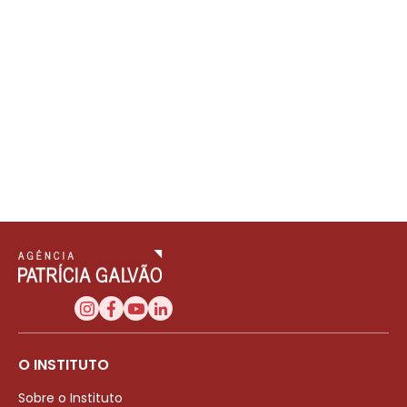
O INSTITUTO
Sobre o Instituto