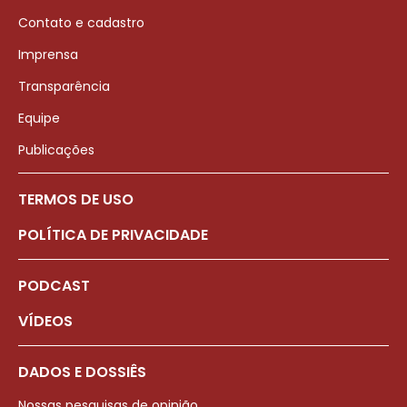
Contato e cadastro
Imprensa
Transparência
Equipe
Publicações
TERMOS DE USO
POLÍTICA DE PRIVACIDADE
PODCAST
VÍDEOS
DADOS E DOSSIÊS
Nossas pesquisas de opinião