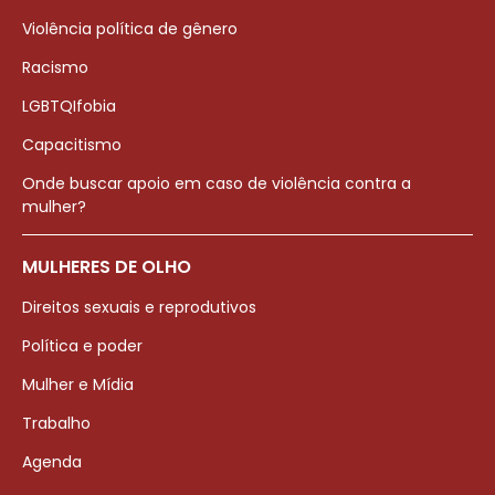
Violência política de gênero
Racismo
LGBTQIfobia
Capacitismo
Onde buscar apoio em caso de violência contra a
mulher?
MULHERES DE OLHO
Direitos sexuais e reprodutivos
Política e poder
Mulher e Mídia
Trabalho
Agenda