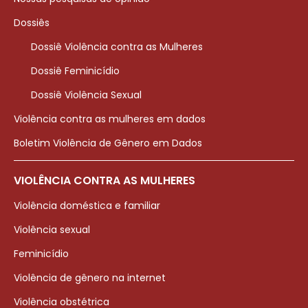
Dossiês
Dossiê Violência contra as Mulheres
Dossiê Feminicídio
Dossiê Violência Sexual
Violência contra as mulheres em dados
Boletim Violência de Gênero em Dados
VIOLÊNCIA CONTRA AS MULHERES
Violência doméstica e familiar
Violência sexual
Feminicídio
Violência de gênero na internet
Violência obstétrica