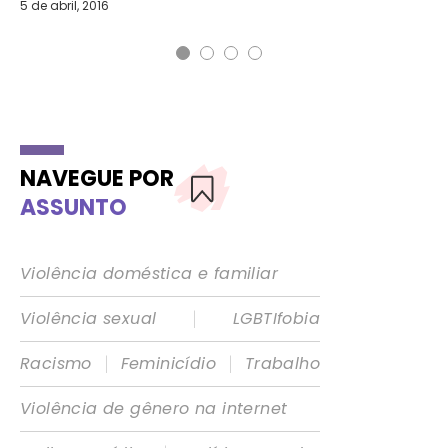
5 de abril, 2016
NAVEGUE POR
ASSUNTO
Violência doméstica e familiar
|
Violência sexual
LGBTIfobia
|
|
Racismo
Feminicídio
Trabalho
Violência de gênero na internet