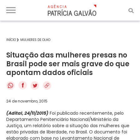
INÍCIO
MULHERES DE OLHO
Situação das mulheres presas no
Brasil pode ser mais grave do que
apontam dados oficiais
f
24 de novembro, 2015
(Adital, 24/11/2015)
Foi publicado recentemente, pelo
Departamento Penitenciário Nacional/Ministério da
Justiça, um relatório sobre a situação das mulheres que
estão privadas de liberdade, no Brasil. O documento foi
elaborado com base no Levantamento Nacional de