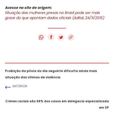
Acesse no site de origem:
Situação das mulheres presas no Brasil pode ser mais
grave do que apontam dados oficiais (Adital, 24/11/2015)
f
Proibição da pílula do dia seguinte dificulta ainda mais
situação das vitimas de violência
ANTERIOR
Crimes raciais são 68% dos casos em delegacia especializada
em SP