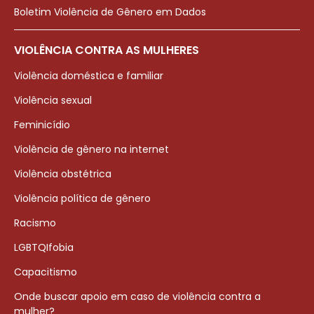
Boletim Violência de Gênero em Dados
VIOLÊNCIA CONTRA AS MULHERES
Violência doméstica e familiar
Violência sexual
Feminicídio
Violência de gênero na internet
Violência obstétrica
Violência política de gênero
Racismo
LGBTQIfobia
Capacitismo
Onde buscar apoio em caso de violência contra a
mulher?