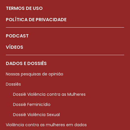
TERMOS DE USO
POLÍTICA DE PRIVACIDADE
PODCAST
VÍDEOS
DADOS E DOSSIÊS
Nossas pesquisas de opinião
Dossiês
Dossiê Violência contra as Mulheres
Dossiê Feminicídio
Dossiê Violência Sexual
Violência contra as mulheres em dados