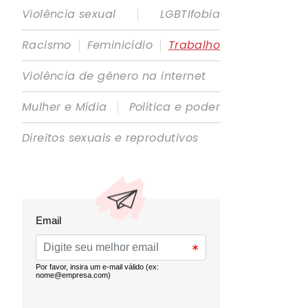
|
Violência sexual
LGBTIfobia
|
|
Racismo
Feminicídio
Trabalho
Violência de gênero na internet
|
Mulher e Mídia
Política e poder
Direitos sexuais e reprodutivos