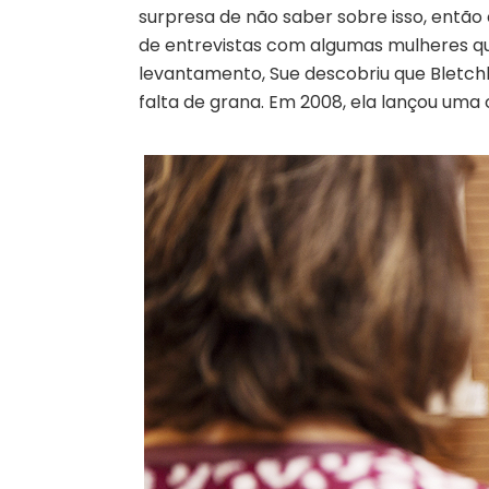
surpresa de não saber sobre isso, então
de entrevistas com algumas mulheres qu
levantamento, Sue descobriu que Bletch
falta de grana. Em 2008, ela lançou uma