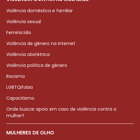
Violência doméstica e familiar
Violência sexual
Feminicídio
Violência de gênero na internet
Violência obstétrica
Violência política de gênero
Racismo
LGBTQIfobia
Capacitismo
Onde buscar apoio em caso de violência contra a
mulher?
MULHERES DE OLHO