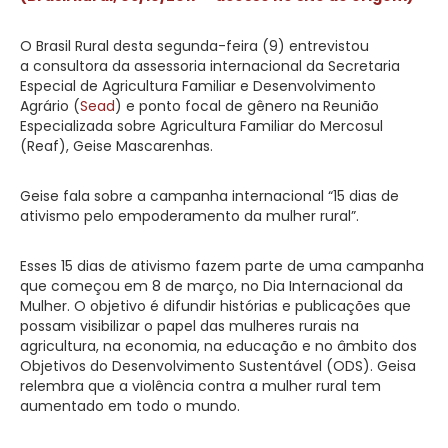
O Brasil Rural desta segunda-feira (9) entrevistou
a consultora da assessoria internacional da Secretaria
Especial de Agricultura Familiar e Desenvolvimento
Agrário (
Sead
) e ponto focal de gênero na Reunião
Especializada sobre Agricultura Familiar do Mercosul
(Reaf), Geise Mascarenhas.
Geise fala sobre a campanha internacional “15 dias de
ativismo pelo empoderamento da mulher rural”.
Esses 15 dias de ativismo fazem parte de uma campanha
que começou em 8 de março, no Dia Internacional da
Mulher. O objetivo é difundir histórias e publicações que
possam visibilizar o papel das mulheres rurais na
agricultura, na economia, na educação e no âmbito dos
Objetivos do Desenvolvimento Sustentável (ODS). Geisa
relembra que a violência contra a mulher rural tem
aumentado em todo o mundo.