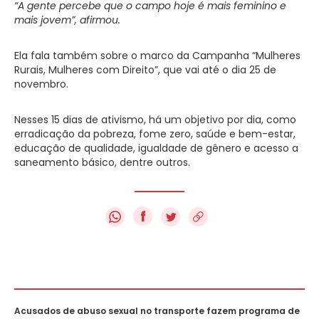
“A gente percebe que o campo hoje é mais feminino e
mais jovem”, afirmou.
Ela fala também sobre o marco da Campanha “Mulheres
Rurais, Mulheres com Direito”, que vai até o dia 25 de
novembro.
Nesses 15 dias de ativismo, há um objetivo por dia, como
erradicação da pobreza, fome zero, saúde e bem-estar,
educação de qualidade, igualdade de gênero e acesso a
saneamento básico, dentre outros.
f
Acusados de abuso sexual no transporte fazem programa de