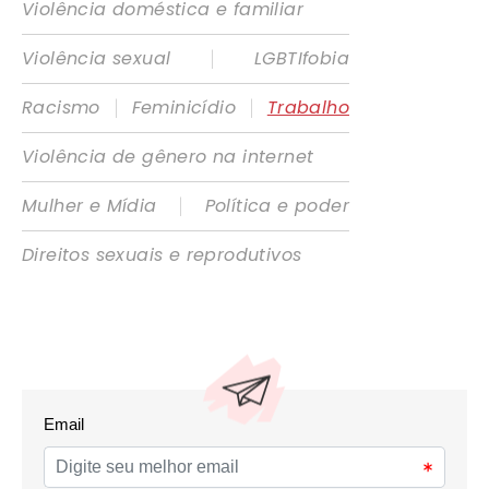
Violência doméstica e familiar
|
Violência sexual
LGBTIfobia
|
|
Racismo
Feminicídio
Trabalho
Violência de gênero na internet
|
Mulher e Mídia
Política e poder
Direitos sexuais e reprodutivos