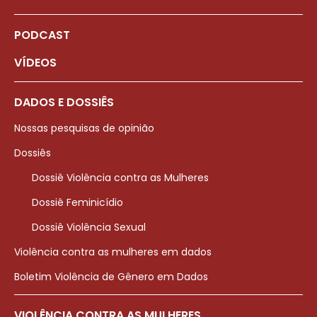
PODCAST
VÍDEOS
DADOS E DOSSIÊS
Nossas pesquisas de opinião
Dossiês
Dossiê Violência contra as Mulheres
Dossiê Feminicídio
Dossiê Violência Sexual
Violência contra as mulheres em dados
Boletim Violência de Gênero em Dados
VIOLÊNCIA CONTRA AS MULHERES