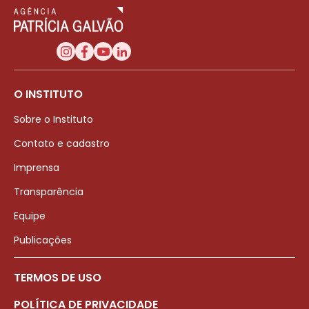
O INSTITUTO
Sobre o Instituto
Contato e cadastro
Imprensa
Transparência
Equipe
Publicações
TERMOS DE USO
POLÍTICA DE PRIVACIDADE