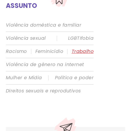
ASSUNTO
Violência doméstica e familiar
|
Violência sexual
LGBTIfobia
|
|
Racismo
Feminicídio
Trabalho
Violência de gênero na internet
|
Mulher e Mídia
Política e poder
Direitos sexuais e reprodutivos