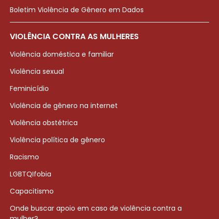
Boletim Violência de Gênero em Dados
VIOLÊNCIA CONTRA AS MULHERES
Violência doméstica e familiar
Violência sexual
Feminicídio
Violência de gênero na internet
Violência obstétrica
Violência política de gênero
Racismo
LGBTQIfobia
Capacitismo
Onde buscar apoio em caso de violência contra a
mulher?