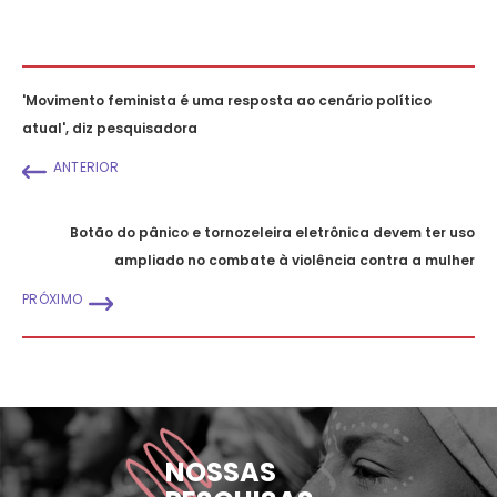
'Movimento feminista é uma resposta ao cenário político
atual', diz pesquisadora
ANTERIOR
Botão do pânico e tornozeleira eletrônica devem ter uso
ampliado no combate à violência contra a mulher
PRÓXIMO
NOSSAS