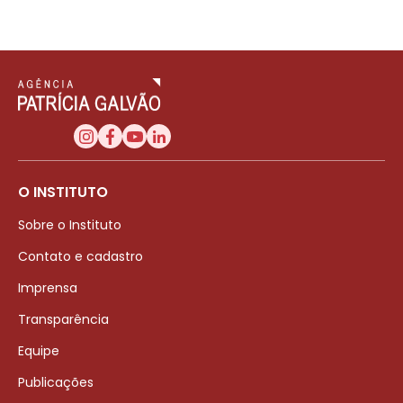
O INSTITUTO
Sobre o Instituto
Contato e cadastro
Imprensa
Transparência
Equipe
Publicações