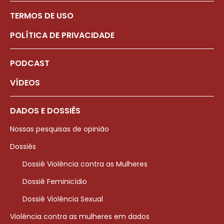
TERMOS DE USO
POLÍTICA DE PRIVACIDADE
PODCAST
VÍDEOS
DADOS E DOSSIÊS
Nossas pesquisas de opinião
Dossiês
Dossiê Violência contra as Mulheres
Dossiê Feminicídio
Dossiê Violência Sexual
Violência contra as mulheres em dados