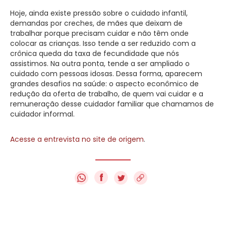
Hoje, ainda existe pressão sobre o cuidado infantil,
demandas por creches, de mães que deixam de
trabalhar porque precisam cuidar e não têm onde
colocar as crianças. Isso tende a ser reduzido com a
crônica queda da taxa de fecundidade que nós
assistimos. Na outra ponta, tende a ser ampliado o
cuidado com pessoas idosas. Dessa forma, aparecem
grandes desafios na saúde: o aspecto econômico de
redução da oferta de trabalho, de quem vai cuidar e a
remuneração desse cuidador familiar que chamamos de
cuidador informal.
Acesse a entrevista no site de origem
.
f