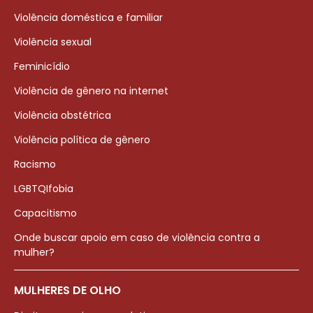
Violência doméstica e familiar
Violência sexual
Feminicídio
Violência de gênero na internet
Violência obstétrica
Violência política de gênero
Racismo
LGBTQIfobia
Capacitismo
Onde buscar apoio em caso de violência contra a
mulher?
MULHERES DE OLHO