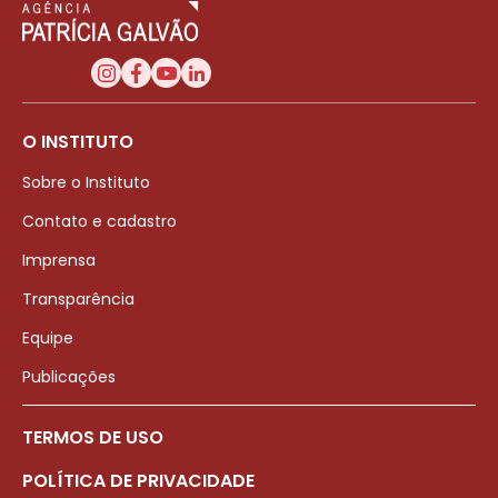
O INSTITUTO
Sobre o Instituto
Contato e cadastro
Imprensa
Transparência
Equipe
Publicações
TERMOS DE USO
POLÍTICA DE PRIVACIDADE