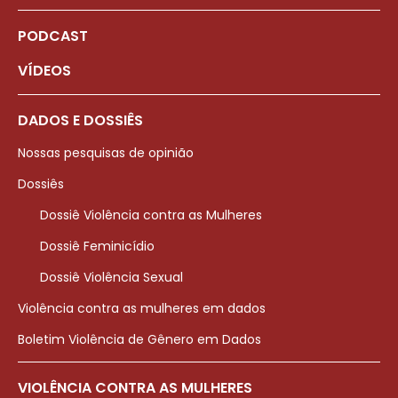
PODCAST
VÍDEOS
DADOS E DOSSIÊS
Nossas pesquisas de opinião
Dossiês
Dossiê Violência contra as Mulheres
Dossiê Feminicídio
Dossiê Violência Sexual
Violência contra as mulheres em dados
Boletim Violência de Gênero em Dados
VIOLÊNCIA CONTRA AS MULHERES