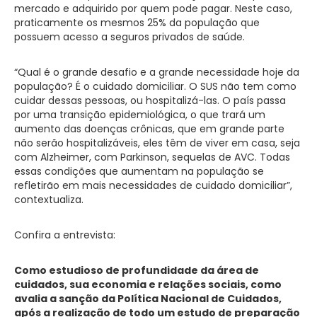
mercado e adquirido por quem pode pagar. Neste caso,
praticamente os mesmos 25% da população que
possuem acesso a seguros privados de saúde.
“Qual é o grande desafio e a grande necessidade hoje da
população? É o cuidado domiciliar. O SUS não tem como
cuidar dessas pessoas, ou hospitalizá-las. O país passa
por uma transição epidemiológica, o que trará um
aumento das doenças crônicas, que em grande parte
não serão hospitalizáveis, eles têm de viver em casa, seja
com Alzheimer, com Parkinson, sequelas de AVC. Todas
essas condições que aumentam na população se
refletirão em mais necessidades de cuidado domiciliar”,
contextualiza.
Confira a entrevista:
Como estudioso de profundidade da área de
cuidados, sua economia e relações sociais, como
avalia a sanção da Política Nacional de Cuidados,
após a realização de todo um estudo de preparação