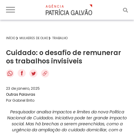
INÍCIO
MULHERES DE OLHO
TRABALHO
Cuidado: o desafio de remunerar
os trabalhos invisíveis
f
23 de janeiro, 2025
Outras Palavras
Por Gabriel Brito
Pesquisador analisa impactos e limites da nova Política
Nacional de Cuidados. Iniciativa pode ter grande impacto
social. Mas há brechas a serem preenchidas, como a
urgência da ampliação do cuidado domiciliar, com a