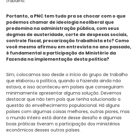
trabalho.
Portanto, a PNC tem tudo pra se chocar com o que
podemos chamar de ideologia neoliberal que
predomina na administração pública, com seus
dogmas de austeridade, corte de despesas sociais,
controle fiscal, precarização trabalhista etc? Como
você mesmo afirmou em entrevista no ano passado,
é fundamental a participação do Ministério da
Fazenda na implementação desta política?
Sim, colocamos isso desde o início do grupo de trabalho
que elaborou a política, quando a Fazenda ainda não
estava, e isso aconteceu em países que conseguiram
minimamente apresentar alguma solução. Devemos
destacar que não tem país que tenha solucionado a
questão do envelhecimento populacional. Há alguns
países com algumas coisas melhores, outras piores, mas
o mundo inteiro está diante desse desafio e algumas
boas práticas tiveram a participação dos ministérios
econômicos desses outros países.