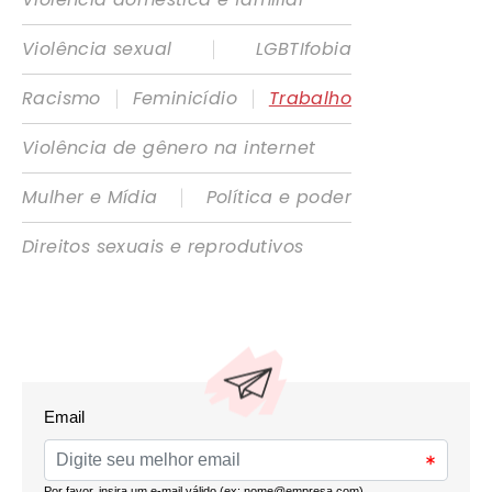
|
Violência sexual
LGBTIfobia
|
|
Racismo
Feminicídio
Trabalho
Violência de gênero na internet
|
Mulher e Mídia
Política e poder
Direitos sexuais e reprodutivos