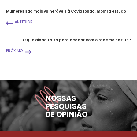
Mulheres são mais vulneráveis à Covid longa, mostra estudo
ANTERIOR
O que ainda falta para acabar com o racismo no SUS?
PRÓXIMO
NOSSAS
PESQUISAS
DE OPINIÃO