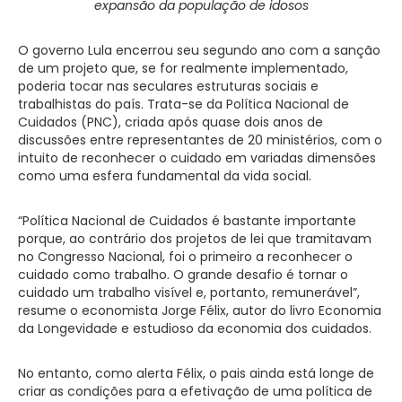
expansão da população de idosos
O governo Lula encerrou seu segundo ano com a sanção
de um projeto que, se for realmente implementado,
poderia tocar nas seculares estruturas sociais e
trabalhistas do país. Trata-se da Política Nacional de
Cuidados (PNC), criada após quase dois anos de
discussões entre representantes de 20 ministérios, com o
intuito de reconhecer o cuidado em variadas dimensões
como uma esfera fundamental da vida social.
“Política Nacional de Cuidados é bastante importante
porque, ao contrário dos projetos de lei que tramitavam
no Congresso Nacional, foi o primeiro a reconhecer o
cuidado como trabalho. O grande desafio é tornar o
cuidado um trabalho visível e, portanto, remunerável”,
resume o economista Jorge Félix, autor do livro Economia
da Longevidade e estudioso da economia dos cuidados.
No entanto, como alerta Félix, o pais ainda está longe de
criar as condições para a efetivação de uma política de