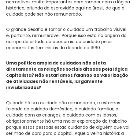
normativos muito importantes para romper com a lógica
histórica, oriunda da escravidão aqui no Brasil, de que o
cuidado pode ser não remunerado.
O grande desafio é tornar o cuidado um trabalho visível
e, portanto, remunerável. Porque isso está na origem do
campo de estudo da economia do cuidado pelas
economistas feministas da década de 1960.
Uma política ampla de cuidados não afeta
diretamente as relações sociais ditadas pela lógica
capitalista? Não estaríamos falando da valorização
de atividades não rentáveis, largamente
invisibilizadas?
Quando há um cuidado não remunerado, e estamos
falando do cuidado doméstico, o cuidado familiar, o
cuidado com as crianças, o cuidado com os idosos,
obrigatoriamente há uma maior exploração do trabalho
porque essas pessoas estão cuidando de alguém que vai
ser mão de obra para o capital. Aquela velha história: a