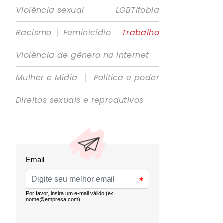
|
Violência sexual
LGBTIfobia
|
|
Racismo
Feminicídio
Trabalho
Violência de gênero na internet
|
Mulher e Mídia
Política e poder
Direitos sexuais e reprodutivos