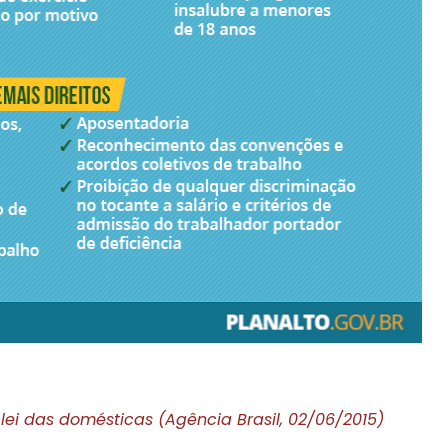
lei das domésticas (Agência Brasil, 02/06/2015)