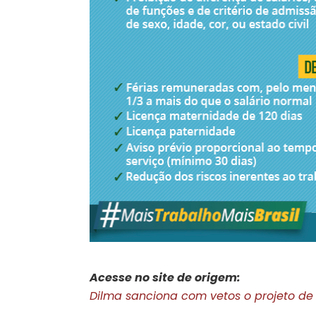
Acesse no site de origem:
Dilma sanciona com vetos o projeto de 