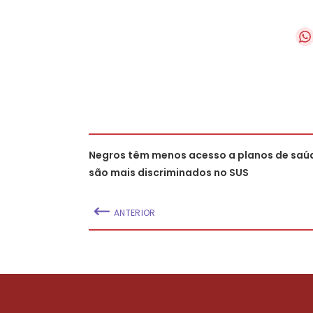
Negros têm menos acesso a planos de saúd
são mais discriminados no SUS
ANTERIOR