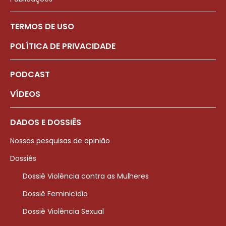
TERMOS DE USO
POLÍTICA DE PRIVACIDADE
PODCAST
VÍDEOS
DADOS E DOSSIÊS
Nossas pesquisas de opinião
Dossiês
Dossiê Violência contra as Mulheres
Dossiê Feminicídio
Dossiê Violência Sexual