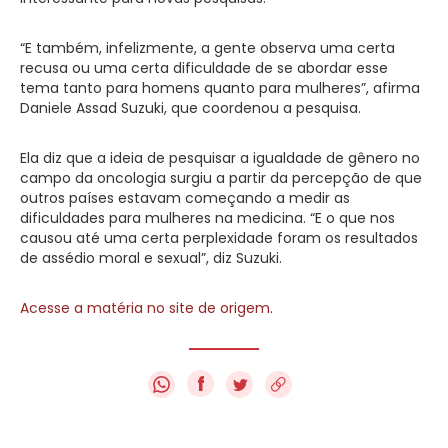
“E também, infelizmente, a gente observa uma certa
recusa ou uma certa dificuldade de se abordar esse
tema tanto para homens quanto para mulheres”, afirma
Daniele Assad Suzuki, que coordenou a pesquisa.
Ela diz que a ideia de pesquisar a igualdade de gênero no
campo da oncologia surgiu a partir da percepção de que
outros países estavam começando a medir as
dificuldades para mulheres na medicina. “E o que nos
causou até uma certa perplexidade foram os resultados
de assédio moral e sexual”, diz Suzuki.
Acesse a matéria no site de origem
.
f