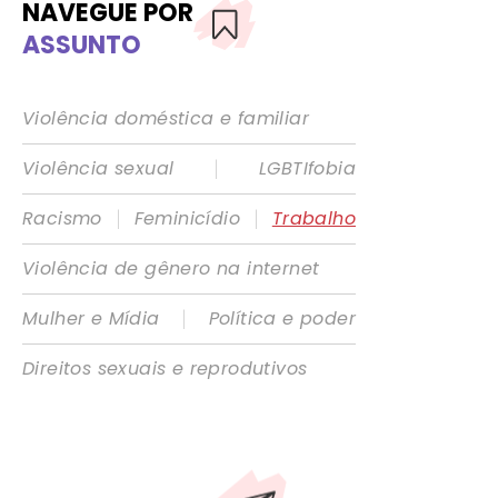
NAVEGUE POR
ASSUNTO
Violência doméstica e familiar
|
Violência sexual
LGBTIfobia
|
|
Racismo
Feminicídio
Trabalho
Violência de gênero na internet
|
Mulher e Mídia
Política e poder
Direitos sexuais e reprodutivos