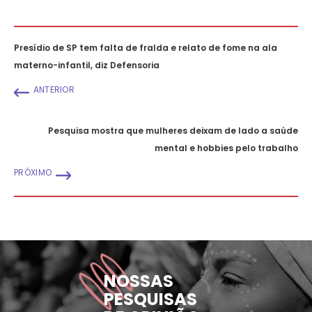
Presídio de SP tem falta de fralda e relato de fome na ala
materno-infantil, diz Defensoria
ANTERIOR
Pesquisa mostra que mulheres deixam de lado a saúde
mental e hobbies pelo trabalho
PRÓXIMO
NOSSAS
PESQUISAS