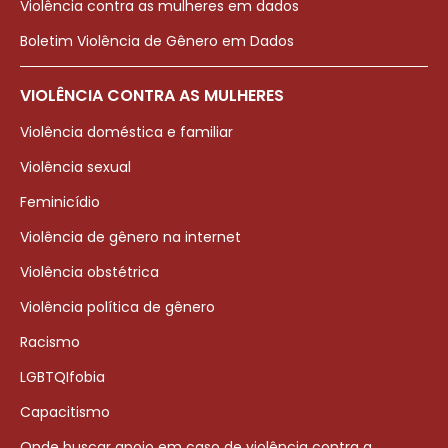
Violência contra as mulheres em dados
Boletim Violência de Gênero em Dados
VIOLÊNCIA CONTRA AS MULHERES
Violência doméstica e familiar
Violência sexual
Feminicídio
Violência de gênero na internet
Violência obstétrica
Violência política de gênero
Racismo
LGBTQIfobia
Capacitismo
Onde buscar apoio em caso de violência contra a