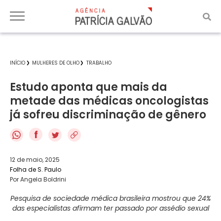
INÍCIO
MULHERES DE OLHO
TRABALHO
Estudo aponta que mais da
metade das médicas oncologistas
já sofreu discriminação de gênero
f
12 de maio, 2025
Folha de S. Paulo
Por Angela Boldrini
Pesquisa de sociedade médica brasileira mostrou que 24%
das especialistas afirmam ter passado por assédio sexual