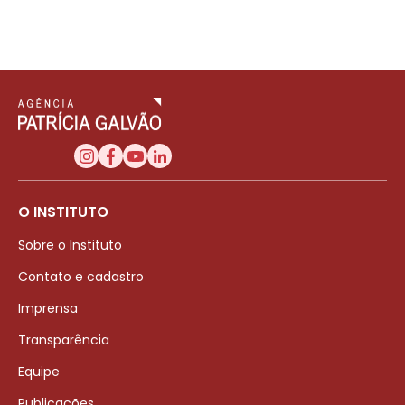
O INSTITUTO
Sobre o Instituto
Contato e cadastro
Imprensa
Transparência
Equipe
Publicações