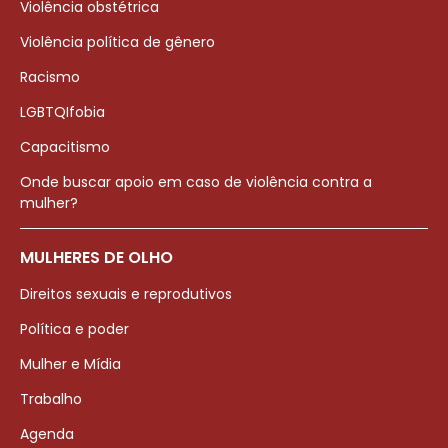
Violência obstétrica
Violência política de gênero
Racismo
LGBTQIfobia
Capacitismo
Onde buscar apoio em caso de violência contra a
mulher?
MULHERES DE OLHO
Direitos sexuais e reprodutivos
Política e poder
Mulher e Mídia
Trabalho
Agenda