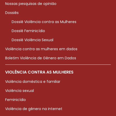
Nossas pesquisas de opinião
Dossiês
Dossiê Violência contra as Mulheres
Dossiê Feminicídio
Dossiê Violência Sexual
Violência contra as mulheres em dados
Boletim Violência de Gênero em Dados
VIOLÊNCIA CONTRA AS MULHERES
Violência doméstica e familiar
Violência sexual
Feminicídio
Violência de gênero na internet