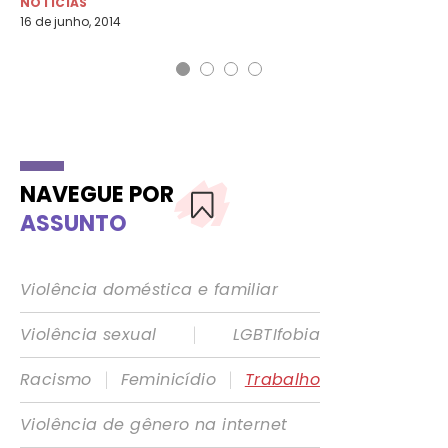
NOTÍCIAS
16 de junho, 2014
NAVEGUE POR
ASSUNTO
Violência doméstica e familiar
|
Violência sexual
LGBTIfobia
|
|
Racismo
Feminicídio
Trabalho
Violência de gênero na internet