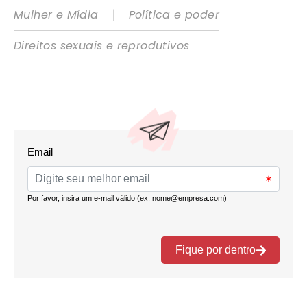
|
Mulher e Mídia
Política e poder
Direitos sexuais e reprodutivos