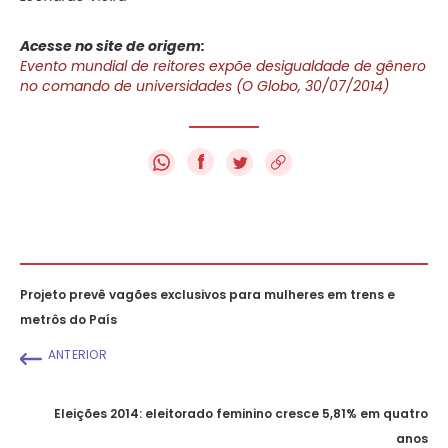
Acesse no site de origem:
Evento mundial de reitores expõe desigualdade de gênero
no comando de universidades (O Globo, 30/07/2014)
f
Projeto prevê vagões exclusivos para mulheres em trens e
metrôs do País
ANTERIOR
Eleições 2014: eleitorado feminino cresce 5,81% em quatro
anos