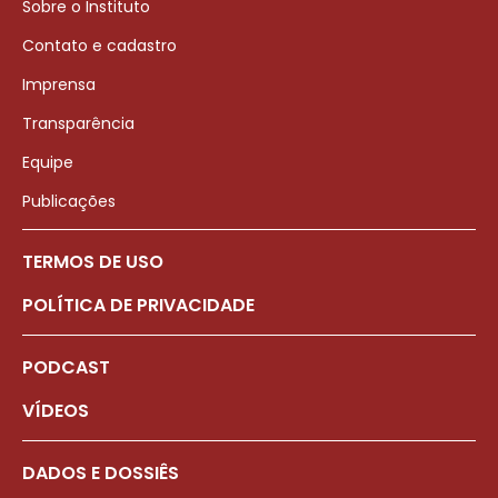
Sobre o Instituto
Contato e cadastro
Imprensa
Transparência
Equipe
Publicações
TERMOS DE USO
POLÍTICA DE PRIVACIDADE
PODCAST
VÍDEOS
DADOS E DOSSIÊS