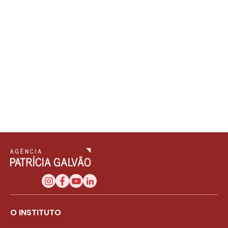
O INSTITUTO