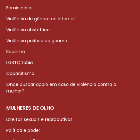
Feminicídio
Violência de gênero na internet
Violência obstétrica
Violência política de gênero
Racismo
LGBTQIfobia
Capacitismo
Onde buscar apoio em caso de violência contra a
mulher?
MULHERES DE OLHO
Direitos sexuais e reprodutivos
Política e poder