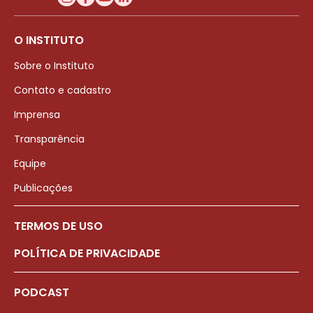
O INSTITUTO
Sobre o Instituto
Contato e cadastro
Imprensa
Transparência
Equipe
Publicações
TERMOS DE USO
POLÍTICA DE PRIVACIDADE
PODCAST