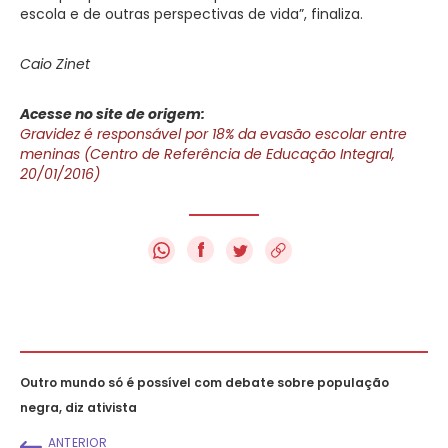
escola e de outras perspectivas de vida”, finaliza.
Caio Zinet
Acesse no site de origem:
Gravidez é responsável por 18% da evasão escolar entre
meninas (Centro de Referência de Educação Integral,
20/01/2016)
f
Outro mundo só é possível com debate sobre população
negra, diz ativista
ANTERIOR