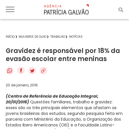
INÍCIO
MULHERES DE OLHO
TRABALHO
NOTÍCIAS
Gravidez é responsável por 18% da
evasão escolar entre meninas
f
20 de janeiro, 2016
(Centro de Referência de Educação Integral,
20/01/2016)
Questões familiares, trabalho e gravidez:
esses são os três principais elementos que afastam as
jovens brasileiras dos estudos, segundo pesquisa feita em
parceria com Ministério da Educação, a Organização dos
Estados Ibero Americanos (OEI) e a Faculdade Latino-