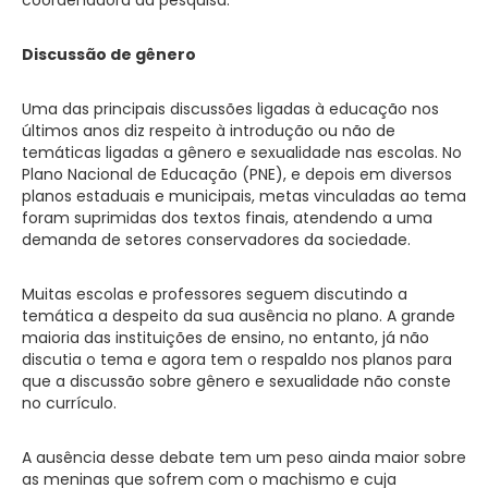
Discussão de gênero
Uma das principais discussões ligadas à educação nos
últimos anos diz respeito à introdução ou não de
temáticas ligadas a gênero e sexualidade nas escolas. No
Plano Nacional de Educação (PNE), e depois em diversos
planos estaduais e municipais, metas vinculadas ao tema
foram suprimidas dos textos finais, atendendo a uma
demanda de setores conservadores da sociedade.
Muitas escolas e professores seguem discutindo a
temática a despeito da sua ausência no plano. A grande
maioria das instituições de ensino, no entanto, já não
discutia o tema e agora tem o respaldo nos planos para
que a discussão sobre gênero e sexualidade não conste
no currículo.
A ausência desse debate tem um peso ainda maior sobre
as meninas que sofrem com o machismo e cuja