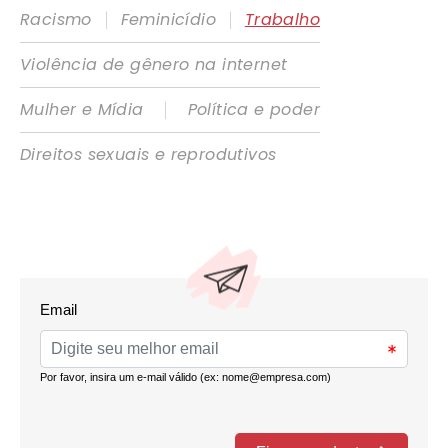
|
|
Racismo
Feminicídio
Trabalho
Violência de gênero na internet
|
Mulher e Mídia
Política e poder
Direitos sexuais e reprodutivos