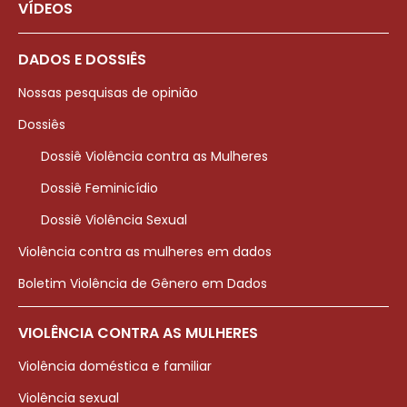
VÍDEOS
DADOS E DOSSIÊS
Nossas pesquisas de opinião
Dossiês
Dossiê Violência contra as Mulheres
Dossiê Feminicídio
Dossiê Violência Sexual
Violência contra as mulheres em dados
Boletim Violência de Gênero em Dados
VIOLÊNCIA CONTRA AS MULHERES
Violência doméstica e familiar
Violência sexual