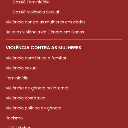
Dossiê Feminicídio
Dossiê Violência Sexual
Violência contra as mulheres em dados
Boletim Violência de Gênero em Dados
VIOLÊNCIA CONTRA AS MULHERES
Violência doméstica e familiar
Violência sexual
Feminicídio
Violência de gênero na internet
Violência obstétrica
Violência política de gênero
Racismo