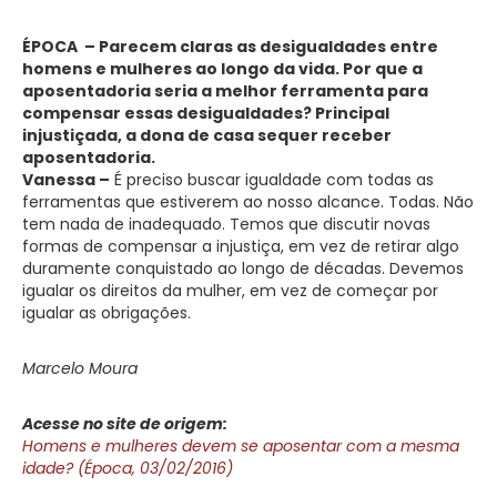
ÉPOCA – Parecem claras as desigualdades entre
homens e mulheres ao longo da vida. Por que a
aposentadoria seria a melhor ferramenta para
compensar essas desigualdades? Principal
injustiçada, a dona de casa sequer receber
aposentadoria.
Vanessa –
É preciso buscar igualdade com todas as
ferramentas que estiverem ao nosso alcance. Todas. Não
tem nada de inadequado. Temos que discutir novas
formas de compensar a injustiça, em vez de retirar algo
duramente conquistado ao longo de décadas. Devemos
igualar os direitos da mulher, em vez de começar por
igualar as obrigações.
Marcelo Moura
Acesse no site de origem:
Homens e mulheres devem se aposentar com a mesma
idade? (Época, 03/02/2016)