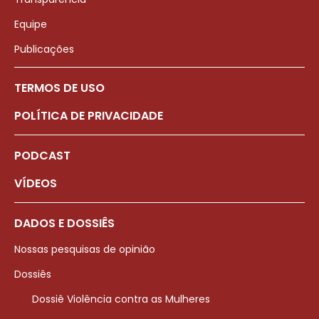
Equipe
Publicações
TERMOS DE USO
POLÍTICA DE PRIVACIDADE
PODCAST
VÍDEOS
DADOS E DOSSIÊS
Nossas pesquisas de opinião
Dossiês
Dossiê Violência contra as Mulheres