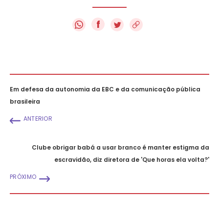
f
Em defesa da autonomia da EBC e da comunicação pública
brasileira
ANTERIOR
Clube obrigar babá a usar branco é manter estigma da
escravidão, diz diretora de 'Que horas ela volta?'
PRÓXIMO