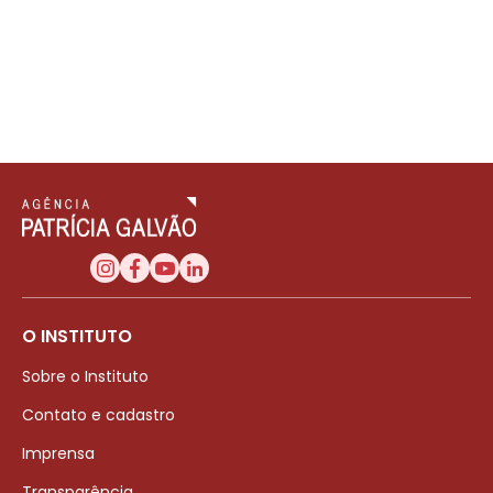
O INSTITUTO
Sobre o Instituto
Contato e cadastro
Imprensa
Transparência