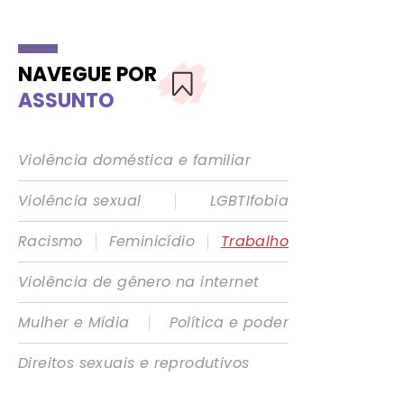
NAVEGUE POR
ASSUNTO
Violência doméstica e familiar
|
Violência sexual
LGBTIfobia
|
|
Racismo
Feminicídio
Trabalho
Violência de gênero na internet
|
Mulher e Mídia
Política e poder
Direitos sexuais e reprodutivos