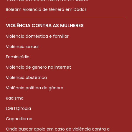
Boletim Violência de Gênero em Dados
VIOLÊNCIA CONTRA AS MULHERES
Violência doméstica e familiar
Violência sexual
Feminicídio
Violência de gênero na internet
Violência obstétrica
Violência política de gênero
Racismo
LGBTQIfobia
Capacitismo
Onde buscar apoio em caso de violência contra a