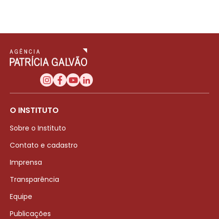
O INSTITUTO
Sobre o Instituto
Contato e cadastro
Imprensa
Transparência
Equipe
Publicações