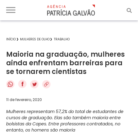
INÍCIO
MULHERES DE OLHO
TRABALHO
Maioria na graduação, mulheres
ainda enfrentam barreiras para
se tornarem cientistas
f
11 de fevereiro, 2020
Mulheres representam 57,2% do total de estudantes de
cursos de graduação. Elas são também maioria entre
bolsistas da Capes. Entre professores contratados, no
entanto, os homens são maioria