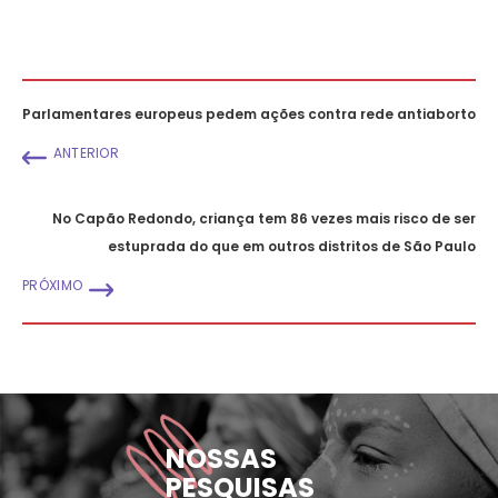
Parlamentares europeus pedem ações contra rede antiaborto
ANTERIOR
No Capão Redondo, criança tem 86 vezes mais risco de ser
estuprada do que em outros distritos de São Paulo
PRÓXIMO
NOSSAS
PESQUISAS