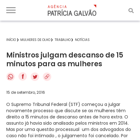
INÍCIO
MULHERES DE OLHO
TRABALHO
NOTÍCIAS
Ministros julgam descanso de 15
minutos para as mulheres
f
15 de setembro, 2016
O Supremo Tribunal Federal (STF) começou a julgar
novamente processo que discute se as mulheres têm
direito a 15 minutos de descanso antes de hora extra. O
assunto já havia sido analisado pelos ministros em 2014.
Mas por uma questão processual ­ um dos advogados do
caso não foi intimado ­, o julgamento foi cancelado. Por