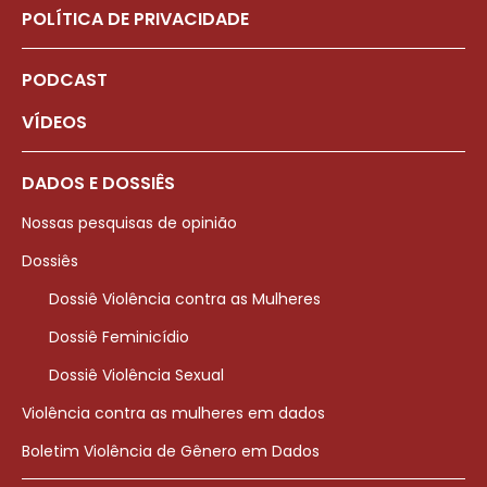
POLÍTICA DE PRIVACIDADE
PODCAST
VÍDEOS
DADOS E DOSSIÊS
Nossas pesquisas de opinião
Dossiês
Dossiê Violência contra as Mulheres
Dossiê Feminicídio
Dossiê Violência Sexual
Violência contra as mulheres em dados
Boletim Violência de Gênero em Dados