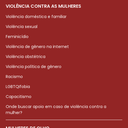
VIOLÊNCIA CONTRA AS MULHERES
Violência doméstica e familiar
Violência sexual
Feminicídio
Violência de gênero na internet
Violência obstétrica
Violência política de gênero
Racismo
LGBTQIfobia
Capacitismo
Onde buscar apoio em caso de violência contra a
mulher?