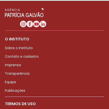
O INSTITUTO
Sobre o Instituto
Contato e cadastro
Imprensa
Transparência
Equipe
Publicações
TERMOS DE USO