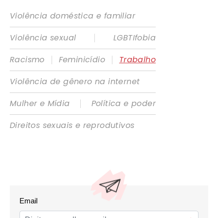
Violência doméstica e familiar
|
Violência sexual
LGBTIfobia
|
|
Racismo
Feminicídio
Trabalho
Violência de gênero na internet
|
Mulher e Mídia
Política e poder
Direitos sexuais e reprodutivos