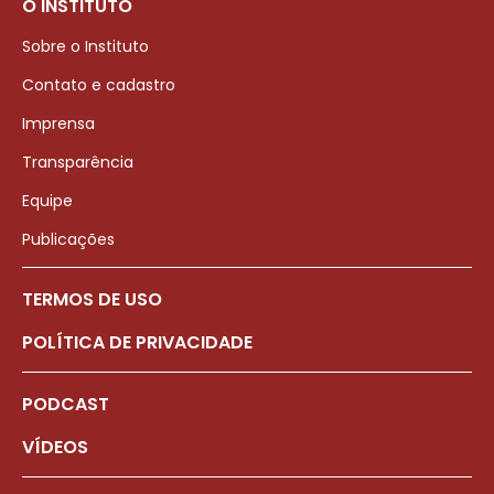
O INSTITUTO
Sobre o Instituto
Contato e cadastro
Imprensa
Transparência
Equipe
Publicações
TERMOS DE USO
POLÍTICA DE PRIVACIDADE
PODCAST
VÍDEOS