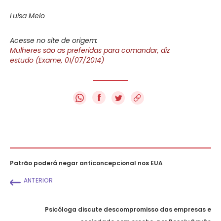
Luísa Melo
Acesse no site de origem:
Mulheres são as preferidas para comandar, diz
estudo (Exame, 01/07/2014)
f
Patrão poderá negar anticoncepcional nos EUA
ANTERIOR
Psicóloga discute descompromisso das empresas e