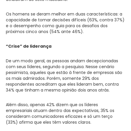
Os homens se deram melhor em duas características: a
capacidade de tomar decisões difíceis (63%, contra 37%)
e o desempenho como guia para os desafios dos
próximos cinco anos (54% ante 46%).
“Crise” de liderança
De um modo geral, as pessoas andam decepcionadas
com seus líderes, segundo a pesquisa. Nesse cenário
pessimista, aqueles que estão à frente de empresas são
os mais admirados. Porém, somente 29% dos
respondentes acreditam que eles lideram bem, contra
34% que tinham a mesma opinião dois anos atrás.
Além disso, apenas 42% dizem que os líderes
empresariais atuam dentro das expectativas, 35% os
consideram comunicadores eficazes e só um terço
(33%) afirma que eles têm valores claros.