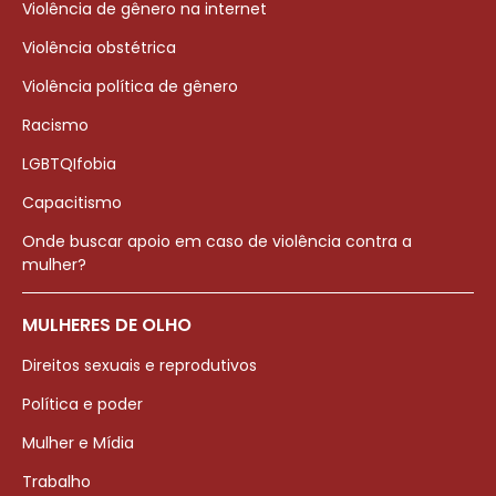
Violência de gênero na internet
Violência obstétrica
Violência política de gênero
Racismo
LGBTQIfobia
Capacitismo
Onde buscar apoio em caso de violência contra a
mulher?
MULHERES DE OLHO
Direitos sexuais e reprodutivos
Política e poder
Mulher e Mídia
Trabalho