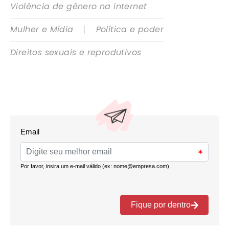
Violência de gênero na internet
|
Mulher e Mídia
Política e poder
Direitos sexuais e reprodutivos