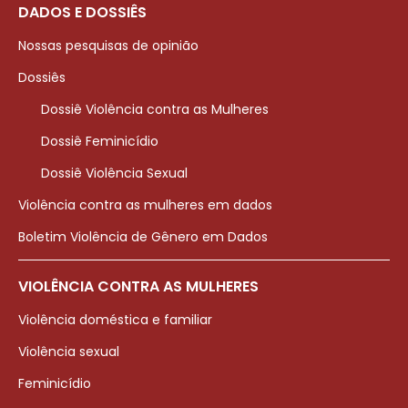
DADOS E DOSSIÊS
Nossas pesquisas de opinião
Dossiês
Dossiê Violência contra as Mulheres
Dossiê Feminicídio
Dossiê Violência Sexual
Violência contra as mulheres em dados
Boletim Violência de Gênero em Dados
VIOLÊNCIA CONTRA AS MULHERES
Violência doméstica e familiar
Violência sexual
Feminicídio