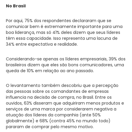
No Brasil
Por aqui, 75% dos respondentes declararam que se
comunicar bem é extremamente importante para uma
boa liderança, mas só 41% deles dizem que seus líderes
têm essa capacidade. Isso representa uma lacuna de
34% entre expectativa e realidade.
Considerando-se apenas os líderes empresariais, 39% dos
brasileiros dizem que eles são bons comunicadores, uma
queda de 10% em relação ao ano passado.
O levantamento também descobriu que a percepção
das pessoas sobre os comandantes de empresas
influencia na decisão de compra, no Brasil. Entre os
ouvidos, 63% disseram que adquiriram menos produtos e
serviços de uma marca por considerarem negativa a
atuação dos líderes da companhia (ante 50%
globalmente) e 68% (contra 45% no mundo todo)
pararam de comprar pelo mesmo motivo.