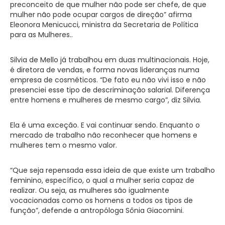
preconceito de que mulher não pode ser chefe, de que
mulher não pode ocupar cargos de direção” afirma
Eleonora Menicucci, ministra da Secretaria de Política
para as Mulheres..
Silvia de Mello já trabalhou em duas multinacionais. Hoje,
é diretora de vendas, e forma novas lideranças numa
empresa de cosméticos. “De fato eu não vivi isso e não
presenciei esse tipo de descriminação salarial. Diferença
entre homens e mulheres de mesmo cargo”, diz Silvia.
Ela é uma exceção. E vai continuar sendo. Enquanto o
mercado de trabalho não reconhecer que homens e
mulheres tem o mesmo valor.
“Que seja repensada essa ideia de que existe um trabalho
feminino, específico, o qual a mulher seria capaz de
realizar. Ou seja, as mulheres são igualmente
vocacionadas como os homens a todos os tipos de
função”, defende a antropóloga Sônia Giacomini.