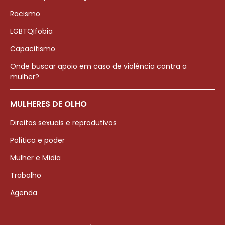
Racismo
LGBTQIfobia
Capacitismo
Onde buscar apoio em caso de violência contra a
mulher?
MULHERES DE OLHO
Direitos sexuais e reprodutivos
Política e poder
Mulher e Mídia
Trabalho
Agenda