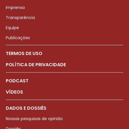
Imprensa
Transparência
Equipe
Publicações
TERMOS DE USO
POLÍTICA DE PRIVACIDADE
PODCAST
VÍDEOS
DADOS E DOSSIÊS
Nossas pesquisas de opinião
Dossiês