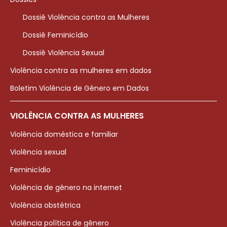
Dossiê Violência contra as Mulheres
Dossiê Feminicídio
Dossiê Violência Sexual
Violência contra as mulheres em dados
Boletim Violência de Gênero em Dados
VIOLÊNCIA CONTRA AS MULHERES
Violência doméstica e familiar
Violência sexual
Feminicídio
Violência de gênero na internet
Violência obstétrica
Violência política de gênero