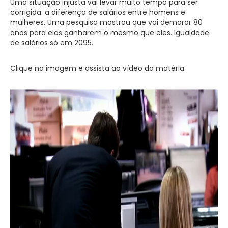
Uma situação injusta vai levar muito tempo para ser
corrigida: a diferença de salários entre homens e
mulheres. Uma pesquisa mostrou que vai demorar 80
anos para elas ganharem o mesmo que eles. Igualdade
de salários só em 2095.
Clique na imagem e assista ao vídeo da matéria: