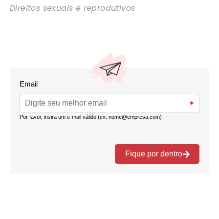
Direitos sexuais e reprodutivos