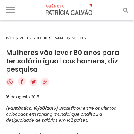
INÍCIO
MULHERES DE OLHO
TRABALHO
NOTÍCIAS
Mulheres vão levar 80 anos para
ter salário igual aos homens, diz
pesquisa
f
16 de agosto, 2015
(Fantástico, 16/08/2015)
Brasil ficou entre os últimos
colocados em ranking mundial que analisou a
desigualdade de salários em 142 países.