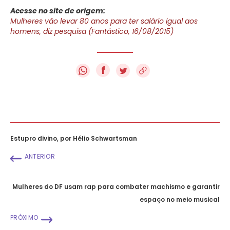
Acesse no site de origem:
Mulheres vão levar 80 anos para ter salário igual aos
homens, diz pesquisa (Fantástico, 16/08/2015)
f
Estupro divino, por Hélio Schwartsman
ANTERIOR
Mulheres do DF usam rap para combater machismo e garantir
espaço no meio musical
PRÓXIMO