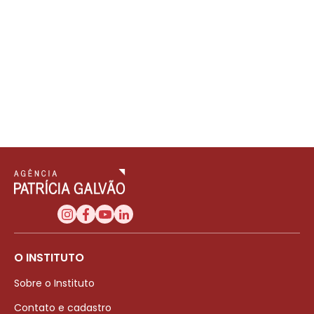
O INSTITUTO
Sobre o Instituto
Contato e cadastro