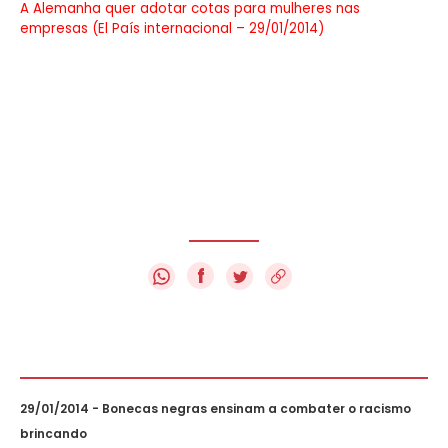
A Alemanha quer adotar cotas para mulheres nas
empresas (El País internacional – 29/01/2014)
f
29/01/2014 - Bonecas negras ensinam a combater o racismo
brincando