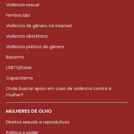
Violência sexual
Feminicídio
Violência de gênero na internet
Violência obstétrica
Violência política de gênero
Racismo
LGBTQIfobia
Capacitismo
Onde buscar apoio em caso de violência contra a
mulher?
MULHERES DE OLHO
Direitos sexuais e reprodutivos
Política e poder