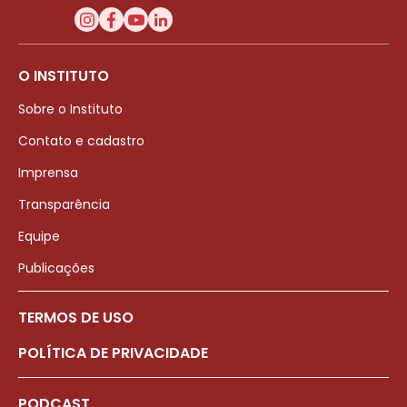
O INSTITUTO
Sobre o Instituto
Contato e cadastro
Imprensa
Transparência
Equipe
Publicações
TERMOS DE USO
POLÍTICA DE PRIVACIDADE
PODCAST