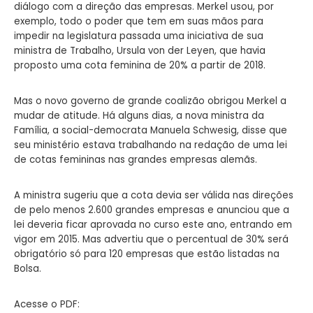
diálogo com a direção das empresas. Merkel usou, por
exemplo, todo o poder que tem em suas mãos para
impedir na legislatura passada uma iniciativa de sua
ministra de Trabalho, Ursula von der Leyen, que havia
proposto uma cota feminina de 20% a partir de 2018.
Mas o novo governo de grande coalizão obrigou Merkel a
mudar de atitude. Há alguns dias, a nova ministra da
Família, a social-democrata Manuela Schwesig, disse que
seu ministério estava trabalhando na redação de uma lei
de cotas femininas nas grandes empresas alemãs.
A ministra sugeriu que a cota devia ser válida nas direções
de pelo menos 2.600 grandes empresas e anunciou que a
lei deveria ficar aprovada no curso este ano, entrando em
vigor em 2015. Mas advertiu que o percentual de 30% será
obrigatório só para 120 empresas que estão listadas na
Bolsa.
Acesse o PDF: