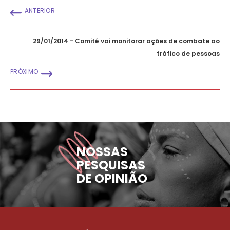
ANTERIOR
29/01/2014 - Comitê vai monitorar ações de combate ao
tráfico de pessoas
PRÓXIMO
NOSSAS
PESQUISAS
DE OPINIÃO