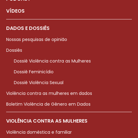
VÍDEOS
DADOS E DOSSIÊS
Nossas pesquisas de opinião
Dossiês
Dossiê Violência contra as Mulheres
Dossiê Feminicídio
Dossiê Violência Sexual
Violência contra as mulheres em dados
Boletim Violência de Gênero em Dados
VIOLÊNCIA CONTRA AS MULHERES
Violência doméstica e familiar