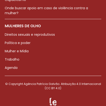
Onde buscar apoio em caso de violência contra a
mulher?
MULHERES DE OLHO
Direitos sexuais e reprodutivos
Política e poder
Mulher e Mídia
Trabalho
Agenda
© Copyright Agência Patrícia Galvão. Atribuição 4.0 Internacional
(CC BY 4.0)