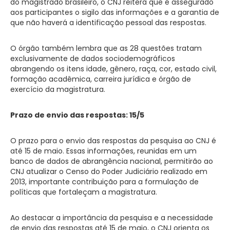
do magistrado brasileiro, o CNJ reitera que é assegurado
aos participantes o sigilo das informações e a garantia de
que não haverá a identificação pessoal das respostas.
O órgão também lembra que as 28 questões tratam
exclusivamente de dados sociodemográficos
abrangendo os itens idade, gênero, raça, cor, estado civil,
formação acadêmica, carreira jurídica e órgão de
exercício da magistratura.
Prazo de envio das respostas: 15/5
O prazo para o envio das respostas da pesquisa ao CNJ é
até 15 de maio. Essas informações, reunidas em um
banco de dados de abrangência nacional, permitirão ao
CNJ atualizar o Censo do Poder Judiciário realizado em
2013, importante contribuição para a formulação de
políticas que fortaleçam a magistratura.
Ao destacar a importância da pesquisa e a necessidade
de envio das respostas até 15 de maio, o CNJ orienta os