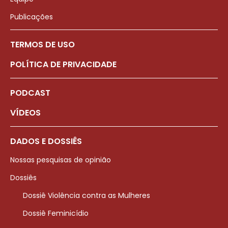
Publicações
TERMOS DE USO
POLÍTICA DE PRIVACIDADE
PODCAST
VÍDEOS
DADOS E DOSSIÊS
Nossas pesquisas de opinião
Dossiês
Dossiê Violência contra as Mulheres
Dossiê Feminicídio