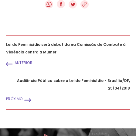
f
Lei do Feminicídio será debatida na Comissão de Combate à
Violência contra a Mulher
ANTERIOR
Audiência Pública sobre a Lei do Feminicídio - Brasília/DF,
25/04/2018
PRÓXIMO