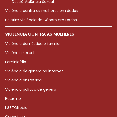
Dossiê Violência Sexual
Violência contra as mulheres em dados
Boletim Violência de Gênero em Dados
VIOLÊNCIA CONTRA AS MULHERES
Violência doméstica e familiar
Violência sexual
Feminicídio
Violência de gênero na internet
Violência obstétrica
Violência política de gênero
Racismo
LGBTQIfobia
Capacitismo