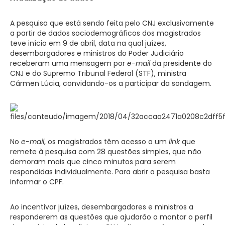
A pesquisa que está sendo feita pelo CNJ exclusivamente
a partir de dados sociodemográficos dos magistrados
teve início em 9 de abril, data na qual juízes,
desembargadores e ministros do Poder Judiciário
receberam uma mensagem por
e-mail
da presidente do
CNJ e do Supremo Tribunal Federal (STF), ministra
Cármen Lúcia, convidando-os a participar da sondagem.
No
e-mail
, os magistrados têm acesso a um
link
que
remete à pesquisa com 28 questões simples, que não
demoram mais que cinco minutos para serem
respondidas individualmente. Para abrir a pesquisa basta
informar o CPF.
Ao incentivar juízes, desembargadores e ministros a
responderem as questões que ajudarão a montar o perfil