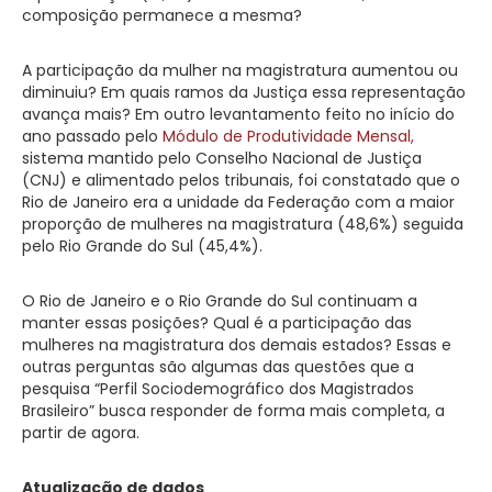
composição permanece a mesma?
A participação da mulher na magistratura aumentou ou
diminuiu? Em quais ramos da Justiça essa representação
avança mais? Em outro levantamento feito no início do
ano passado pelo
Módulo de Produtividade Mensal,
sistema mantido pelo Conselho Nacional de Justiça
(CNJ) e alimentado pelos tribunais, foi constatado que o
Rio de Janeiro era a unidade da Federação com a maior
proporção de mulheres na magistratura (48,6%) seguida
pelo Rio Grande do Sul (45,4%).
O Rio de Janeiro e o Rio Grande do Sul continuam a
manter essas posições? Qual é a participação das
mulheres na magistratura dos demais estados? Essas e
outras perguntas são algumas das questões que a
pesquisa “Perfil Sociodemográfico dos Magistrados
Brasileiro” busca responder de forma mais completa, a
partir de agora.
Atualização de dados