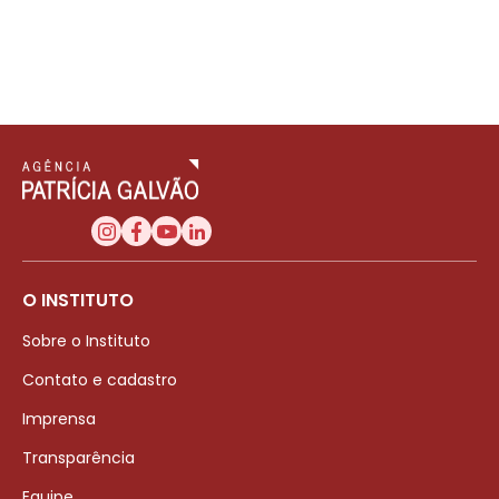
O INSTITUTO
Sobre o Instituto
Contato e cadastro
Imprensa
Transparência
Equipe