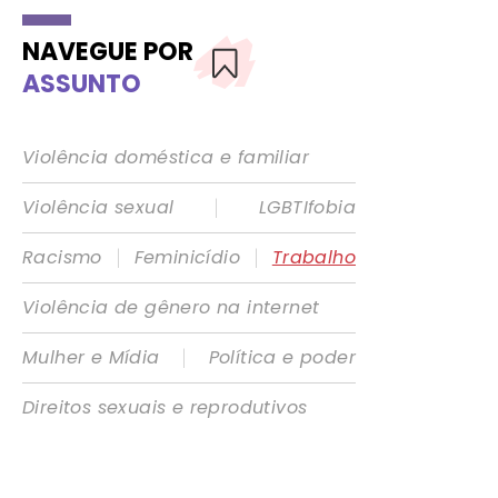
NAVEGUE POR
ASSUNTO
Violência doméstica e familiar
|
Violência sexual
LGBTIfobia
|
|
Racismo
Feminicídio
Trabalho
Violência de gênero na internet
|
Mulher e Mídia
Política e poder
Direitos sexuais e reprodutivos