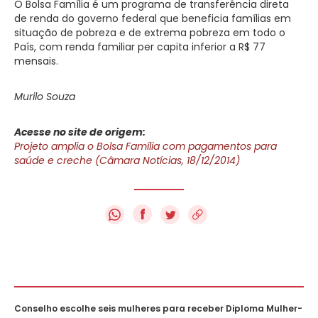
O Bolsa Família é um programa de transferência direta
de renda do governo federal que beneficia famílias em
situação de pobreza e de extrema pobreza em todo o
País, com renda familiar per capita inferior a R$ 77
mensais.
Murilo Souza
Acesse no site de origem:
Projeto amplia o Bolsa Família com pagamentos para
saúde e creche (Câmara Notícias, 18/12/2014)
f
Conselho escolhe seis mulheres para receber Diploma Mulher-