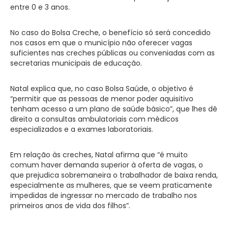
entre 0 e 3 anos.
No caso do Bolsa Creche, o benefício só será concedido
nos casos em que o município não oferecer vagas
suficientes nas creches públicas ou conveniadas com as
secretarias municipais de educação.
Natal explica que, no caso Bolsa Saúde, o objetivo é
“permitir que as pessoas de menor poder aquisitivo
tenham acesso a um plano de saúde básico”, que lhes dê
direito a consultas ambulatoriais com médicos
especializados e a exames laboratoriais.
Em relação às creches, Natal afirma que “é muito
comum haver demanda superior à oferta de vagas, o
que prejudica sobremaneira o trabalhador de baixa renda,
especialmente as mulheres, que se veem praticamente
impedidas de ingressar no mercado de trabalho nos
primeiros anos de vida dos filhos”.