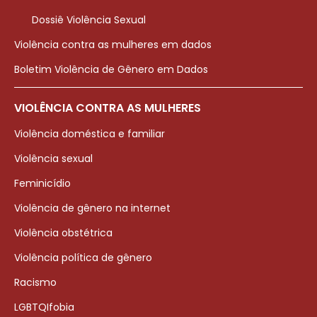
Dossiê Violência Sexual
Violência contra as mulheres em dados
Boletim Violência de Gênero em Dados
VIOLÊNCIA CONTRA AS MULHERES
Violência doméstica e familiar
Violência sexual
Feminicídio
Violência de gênero na internet
Violência obstétrica
Violência política de gênero
Racismo
LGBTQIfobia