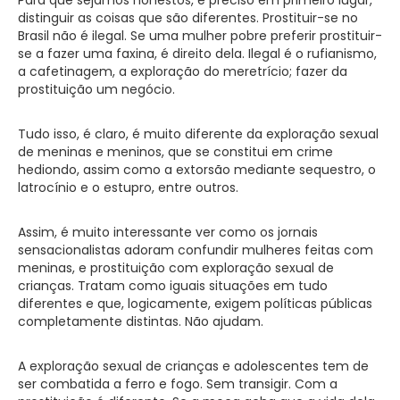
distinguir as coisas que são diferentes. Prostituir-se no
Brasil não é ilegal. Se uma mulher pobre preferir prostituir-
se a fazer uma faxina, é direito dela. Ilegal é o rufianismo,
a cafetinagem, a exploração do meretrício; fazer da
prostituição um negócio.
Tudo isso, é claro, é muito diferente da exploração sexual
de meninas e meninos, que se constitui em crime
hediondo, assim como a extorsão mediante sequestro, o
latrocínio e o estupro, entre outros.
Assim, é muito interessante ver como os jornais
sensacionalistas adoram confundir mulheres feitas com
meninas, e prostituição com exploração sexual de
crianças. Tratam como iguais situações em tudo
diferentes e que, logicamente, exigem políticas públicas
completamente distintas. Não ajudam.
A exploração sexual de crianças e adolescentes tem de
ser combatida a ferro e fogo. Sem transigir. Com a