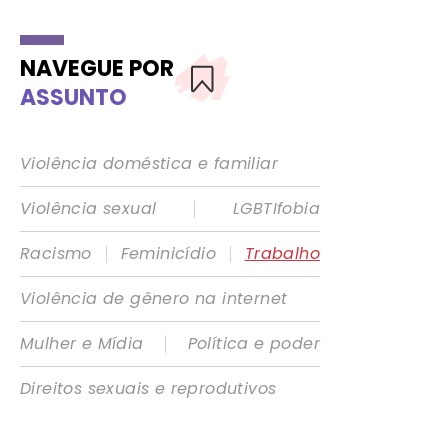
NAVEGUE POR
ASSUNTO
Violência doméstica e familiar
|
Violência sexual
LGBTIfobia
|
|
Racismo
Feminicídio
Trabalho
Violência de gênero na internet
|
Mulher e Mídia
Política e poder
Direitos sexuais e reprodutivos