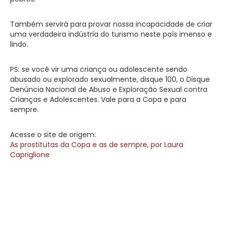
Também servirá para provar nossa incapacidade de criar
uma verdadeira indústria do turismo neste país imenso e
lindo.
PS: se você vir uma criança ou adolescente sendo
abusado ou explorado sexualmente, disque 100, o Disque
Denúncia Nacional de Abuso e Exploração Sexual contra
Crianças e Adolescentes. Vale para a Copa e para
sempre.
Acesse o site de origem:
As prostitutas da Copa e as de sempre, por Laura
Capriglione