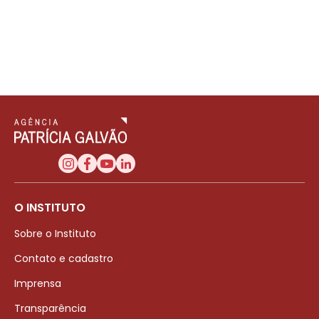
O INSTITUTO
Sobre o Instituto
Contato e cadastro
Imprensa
Transparência