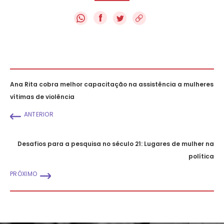
f
Ana Rita cobra melhor capacitação na assistência a mulheres
vítimas de violência
ANTERIOR
Desafios para a pesquisa no século 21: Lugares de mulher na
política
PRÓXIMO