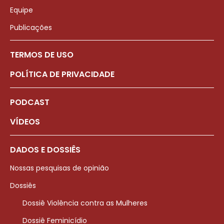
Equipe
Publicações
TERMOS DE USO
POLÍTICA DE PRIVACIDADE
PODCAST
VÍDEOS
DADOS E DOSSIÊS
Nossas pesquisas de opinião
Dossiês
Dossiê Violência contra as Mulheres
Dossiê Feminicídio