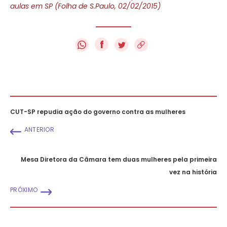
aulas em SP (Folha de S.Paulo, 02/02/2015)
f
CUT-SP repudia ação do governo contra as mulheres
ANTERIOR
Mesa Diretora da Câmara tem duas mulheres pela primeira
vez na história
PRÓXIMO