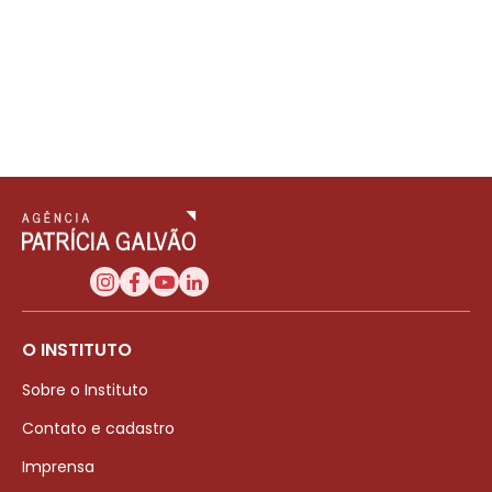
O INSTITUTO
Sobre o Instituto
Contato e cadastro
Imprensa