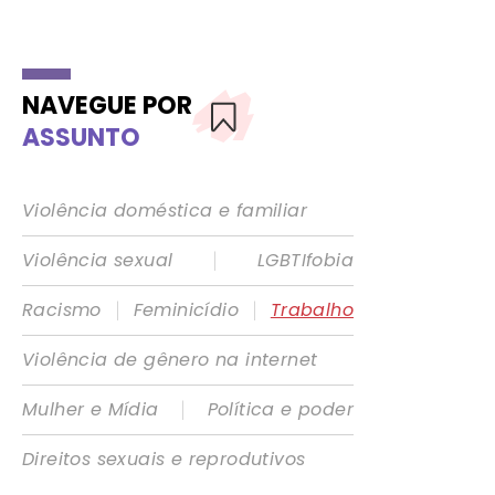
NAVEGUE POR
ASSUNTO
Violência doméstica e familiar
|
Violência sexual
LGBTIfobia
|
|
Racismo
Feminicídio
Trabalho
Violência de gênero na internet
|
Mulher e Mídia
Política e poder
Direitos sexuais e reprodutivos