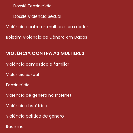
Dossiê Feminicídio
Dossiê Violência Sexual
Violência contra as mulheres em dados
Boletim Violência de Gênero em Dados
VIOLÊNCIA CONTRA AS MULHERES
Violência doméstica e familiar
Violência sexual
Feminicídio
Violência de gênero na internet
Violência obstétrica
Violência política de gênero
Racismo