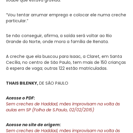
“Vou tentar arrumar emprego e colocar ele numa creche
particular.”
Se não conseguir, afirma, a saída será voltar ao Rio
Grande do Norte, onde mora a família de Renata.
A creche que ela buscou para Isaac, a Claret, em Santa
Cecília, no centro de São Paulo, tem mais de 150 crianças
à espera de vaga; outras 122 estão matriculadas.
THAIS BILENKY,
DE SÃO PAULO
Acesse o PDF:
Sem creches de Haddad, mães improvisam na volta às
aulas em SP (Folha de S.Paulo, 02/02/2015)
Acesse no site de origem:
Sem creches de Haddad, mães improvisam na volta às