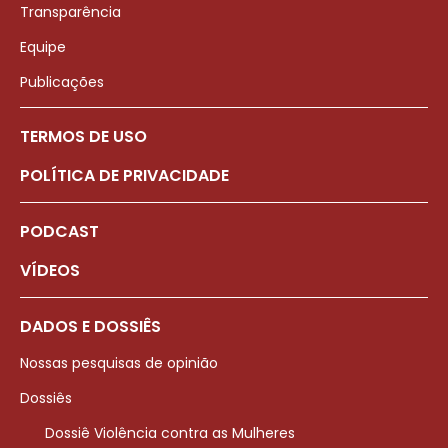
Transparência
Equipe
Publicações
TERMOS DE USO
POLÍTICA DE PRIVACIDADE
PODCAST
VÍDEOS
DADOS E DOSSIÊS
Nossas pesquisas de opinião
Dossiês
Dossiê Violência contra as Mulheres